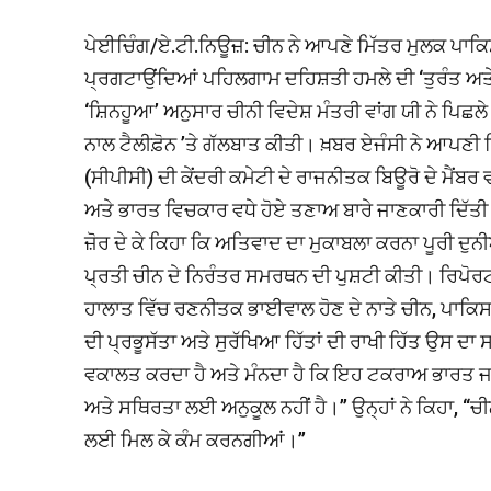
ਪੇਈਚਿੰਗ/ਏ.ਟੀ.ਨਿਊਜ਼: ਚੀਨ ਨੇ ਆਪਣੇ ਮਿੱਤਰ ਮੁਲਕ ਪਾਕ
ਪ੍ਰਗਟਾਉਂਦਿਆਂ ਪਹਿਲਗਾਮ ਦਹਿਸ਼ਤੀ ਹਮਲੇ ਦੀ ‘ਤੁਰੰਤ ਅਤੇ 
‘ਸ਼ਿਨਹੂਆ’ ਅਨੁਸਾਰ ਚੀਨੀ ਵਿਦੇਸ਼ ਮੰਤਰੀ ਵਾਂਗ ਯੀ ਨੇ ਪਿਛਲ
ਨਾਲ ਟੈਲੀਫ਼ੋਨ ’ਤੇ ਗੱਲਬਾਤ ਕੀਤੀ। ਖ਼ਬਰ ਏਜੰਸੀ ਨੇ ਆਪਣੀ ਰ
(ਸੀਪੀਸੀ) ਦੀ ਕੇਂਦਰੀ ਕਮੇਟੀ ਦੇ ਰਾਜਨੀਤਕ ਬਿਊਰੋ ਦੇ ਮੈਂਬਰ
ਅਤੇ ਭਾਰਤ ਵਿਚਕਾਰ ਵਧੇ ਹੋਏ ਤਣਾਅ ਬਾਰੇ ਜਾਣਕਾਰੀ ਦਿੱਤੀ। 
ਜ਼ੋਰ ਦੇ ਕੇ ਕਿਹਾ ਕਿ ਅਤਿਵਾਦ ਦਾ ਮੁਕਾਬਲਾ ਕਰਨਾ ਪੂਰੀ ਦੁਨੀਆ
ਪ੍ਰਤੀ ਚੀਨ ਦੇ ਨਿਰੰਤਰ ਸਮਰਥਨ ਦੀ ਪੁਸ਼ਟੀ ਕੀਤੀ। ਰਿਪੋਰਟ 
ਹਾਲਾਤ ਵਿੱਚ ਰਣਨੀਤਕ ਭਾਈਵਾਲ ਹੋਣ ਦੇ ਨਾਤੇ ਚੀਨ, ਪਾਕਿਸਤ
ਦੀ ਪ੍ਰਭੂਸੱਤਾ ਅਤੇ ਸੁਰੱਖਿਆ ਹਿੱਤਾਂ ਦੀ ਰਾਖੀ ਹਿੱਤ ਉਸ ਦਾ 
ਵਕਾਲਤ ਕਰਦਾ ਹੈ ਅਤੇ ਮੰਨਦਾ ਹੈ ਕਿ ਇਹ ਟਕਰਾਅ ਭਾਰਤ ਜਾਂ 
ਅਤੇ ਸਥਿਰਤਾ ਲਈ ਅਨੁਕੂਲ ਨਹੀਂ ਹੈ।’’ ਉਨ੍ਹਾਂ ਨੇ ਕਿਹਾ, ‘‘ਚ
ਲਈ ਮਿਲ ਕੇ ਕੰਮ ਕਰਨਗੀਆਂ।’’