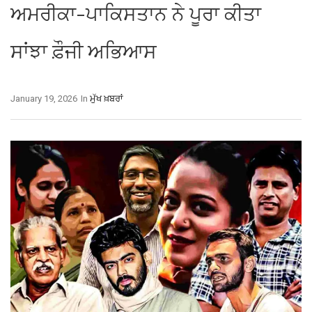
ਅਮਰੀਕਾ-ਪਾਕਿਸਤਾਨ ਨੇ ਪੂਰਾ ਕੀਤਾ
ਸਾਂਝਾ ਫ਼ੌਜੀ ਅਭਿਆਸ
January 19, 2026
In
ਮੁੱਖ ਖ਼ਬਰਾਂ