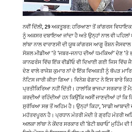
ਨਵੀਂ ਦਿੱਲੀ, 29 ਅਕਤੂਬਰ: ਹਰਿਆਣਾ ਤੋਂ ਕਾਂਗਰਸ ਵਿਧਾਇ
ਨੂੰ ਅਕਸਰ ਦਬਾਇਆ ਜਾਂਦਾ ਹੈ ਅਤੇ ਉਨ੍ਹਾਂ ਨਾਲ ਵੀ ਪਹਿਲਾਂ
ਲਾਂਬਾ ਨਾਲ ਵਾਰਾਣਸੀ ਦੀ ਯੂਥ ਕਾਂਗਰਸ ਆਗੂ ਰੌਸ਼ਨ ਜੈਸਵਾਲ ਅ
ਸੋਸ਼ਲ ਮੀਡੀਆ ’ਤੇ ‘ਜਬਰ-ਜਨਾਹ ਦੀਆਂ ਧਮਕਿਆਂ’ ਦੇਣ ’ਤੇ ਭ
ਕਾਨਫਰੰਸ ਵਿੱਚ ਇੱਕ ਵੀਡੀਓ ਵੀ ਦਿਖਾਈ ਗਈ ਜਿਸ ਵਿੱਚ ਜ
ਦੇਣ ਵਾਲੇ ਰਾਜੇਸ਼ ਕੁਮਾਰ ਨਾਂ ਦੇ ਇੱਕ ਵਿਅਕਤੀ ਨੂੰ ਥੱਪੜ 
ਨੋਟਿਸ ਜਾਰੀ ਕੀਤਾ ਗਿਆ। ਵਿਨੇਸ਼ ਫੋਗਾਟ ਨੇ ਇਸ ਬਾਰੇ ਕਿਹਾ
ਪ੍ਰਤੀਕਿਰਿਆ ਨਹੀਂ ਦਿੱਤੀ। ਹਾਲਾਂਕਿ ਭਾਜਪਾ ਸਰਕਾਰ ਤੋਂ ਮ
ਕਰਦੀਆਂ ਰਹਿੰਦੀਆਂ ਹਨ ਕਿਉਂਕਿ ਅਸੀਂ ਜਾਣਦੀਆਂ ਹਾਂ ਕਿ ਕਿ
ਸੁਰੱਖਿਆ ਸਭ ਤੋਂ ਅਹਿਮ ਹੈ। ਉਨ੍ਹਾਂ ਕਿਹਾ, ‘ਸਾਡੀ ਆਬਾਦੀ
ਮਹੱਤਵਪੂਰਨ ਹੈ। ਪ੍ਰਧਾਨ ਮੰਤਰੀ ਮੋਦੀ ਤੇ ਗ੍ਰਹਿ ਮੰਤਰੀ ਅ
ਅਲਕਾ ਲਾਂਬਾ ਨੇ ਕੇਂਦਰ ਸਰਕਾਰ ਦੀ ‘ਬੇਟੀ ਬਚਾਓ’ ਮੁਹਿੰਮ ਦੀ