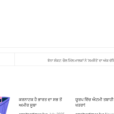
ਝੋਨਾ ਸੰਕਟ: ਚੌਲ ਮਿੱਲ ਮਾਲਕਾਂ ਨੇ ‘ਸਮਝੌਤੇ’ ਦਾ ਅੱਕ 
ਕਰਨਾਟਕ ਹੈ ਭਾਰਤ ਦਾ ਸਭ ਤੋਂ
ਯੂਰਪ ਵਿੱਚ ਐਟਮੀ ਤਬਾਹੀ
ਅਮੀਰ ਸੂਬਾ
ਖਤਰਾ!