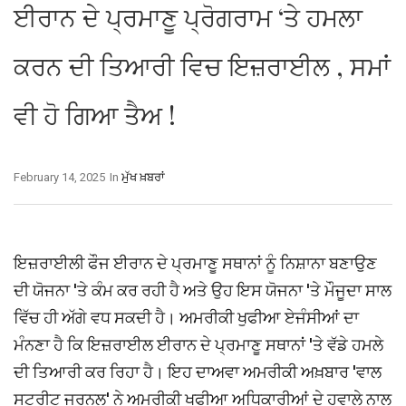
ਈਰਾਨ ਦੇ ਪ੍ਰਮਾਣੂ ਪ੍ਰੋਗਰਾਮ ‘ਤੇ ਹਮਲਾ
ਕਰਨ ਦੀ ਤਿਆਰੀ ਵਿਚ ਇਜ਼ਰਾਈਲ , ਸਮਾਂ
ਵੀ ਹੋ ਗਿਆ ਤੈਅ !
February 14, 2025
In
ਮੁੱਖ ਖ਼ਬਰਾਂ
ਇਜ਼ਰਾਈਲੀ ਫੌਜ ਈਰਾਨ ਦੇ ਪ੍ਰਮਾਣੂ ਸਥਾਨਾਂ ਨੂੰ ਨਿਸ਼ਾਨਾ ਬਣਾਉਣ
ਦੀ ਯੋਜਨਾ 'ਤੇ ਕੰਮ ਕਰ ਰਹੀ ਹੈ ਅਤੇ ਉਹ ਇਸ ਯੋਜਨਾ 'ਤੇ ਮੌਜੂਦਾ ਸਾਲ
ਵਿੱਚ ਹੀ ਅੱਗੇ ਵਧ ਸਕਦੀ ਹੈ। ਅਮਰੀਕੀ ਖੁਫੀਆ ਏਜੰਸੀਆਂ ਦਾ
ਮੰਨਣਾ ਹੈ ਕਿ ਇਜ਼ਰਾਈਲ ਈਰਾਨ ਦੇ ਪ੍ਰਮਾਣੂ ਸਥਾਨਾਂ 'ਤੇ ਵੱਡੇ ਹਮਲੇ
ਦੀ ਤਿਆਰੀ ਕਰ ਰਿਹਾ ਹੈ। ਇਹ ਦਾਅਵਾ ਅਮਰੀਕੀ ਅਖ਼ਬਾਰ 'ਵਾਲ
ਸਟਰੀਟ ਜਰਨਲ' ਨੇ ਅਮਰੀਕੀ ਖੁਫੀਆ ਅਧਿਕਾਰੀਆਂ ਦੇ ਹਵਾਲੇ ਨਾਲ