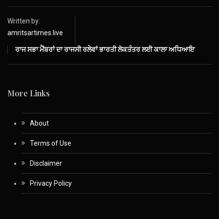
Written by:
amritsartimes.live
ਰਾਜ ਸਭਾ ਮੈਂਬਰਾਂ ਦਾ ਰਾਜਸੀ ਰਲੇਵਾਂ ਭਾਰਤੀ ਲੋਕਤੰਤਰ ਲਈ ਕਾਲਾ ਅਧਿਆਇ
More Links
About
Terms of Use
Disclaimer
Privacy Policy