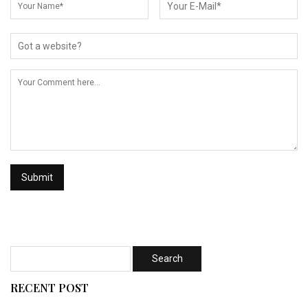
RECENT POST