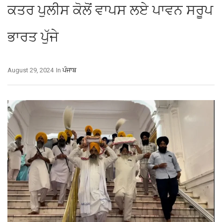
ਕਤਰ ਪੁਲੀਸ ਕੋਲੋਂ ਵਾਪਸ ਲਏ ਪਾਵਨ ਸਰੂਪ
ਭਾਰਤ ਪੁੱਜੇ
August 29, 2024
In
ਪੰਜਾਬ