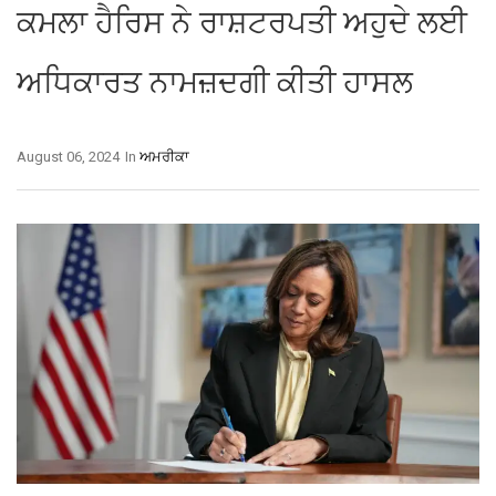
ਕਮਲਾ ਹੈਰਿਸ ਨੇ ਰਾਸ਼ਟਰਪਤੀ ਅਹੁਦੇ ਲਈ
ਅਧਿਕਾਰਤ ਨਾਮਜ਼ਦਗੀ ਕੀਤੀ ਹਾਸਲ
August 06, 2024
In
ਅਮਰੀਕਾ