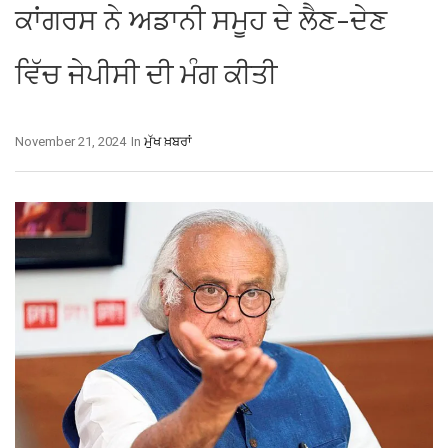
ਕਾਂਗਰਸ ਨੇ ਅਡਾਨੀ ਸਮੂਹ ਦੇ ਲੈਣ-ਦੇਣ
ਵਿੱਚ ਜੇਪੀਸੀ ਦੀ ਮੰਗ ਕੀਤੀ
November 21, 2024
In
ਮੁੱਖ ਖ਼ਬਰਾਂ