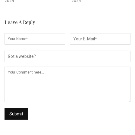
2024
2024
Leave A Reply