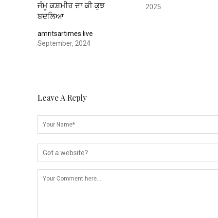
ਜੰਮੂ ਕਸ਼ਮੀਰ ਦਾ ਕੀ ਕੁਝ
2025
ਬਦਲਿਆ
amritsartimes.live
September, 2024
Leave A Reply