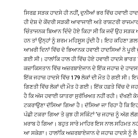
ਸਿਰਫ਼ ਸੜਕ ਹਾਦਸੇ ਹੀ ਨਹੀਂ, ਦੁਨੀਆਂ ਭਰ ਵਿੱਚ ਹਵਾਈ ਹਾਦਸ
ਹੀ ਦੇਸ਼ ਦੇ ਕੇਂਦਰੀ ਸੜਕੀ ਆਵਾਜਾਈ ਅਤੇ ਰਾਸ਼ਟਰੀ ਰਾਜਮਾਰ
ਚਿੰਤਾਜਨਕ ਬਿਆਨ ਦਿੰਦੇ ਹੋਏ ਕਿਹਾ ਸੀ ਕਿ ਜਦੋਂ ਉਹ ਸੜਕ ਅ
ਹਨ ਤਾਂ ਉਨ੍ਹਾਂ ਨੂੰ ਸ਼ਰਮ ਮਹਿਸੂਸ ਹੁੰਦੀ ਹੈ। ਇਹ ਕਹਿਣਾ ਗ਼
ਆਖ਼ਰੀ ਦਿਨਾਂ ਵਿੱਚ ਦੋ ਭਿਆਨਕ ਹਵਾਈ ਹਾਦਸਿਆਂ ਨੇ ਪੂਰੀ
ਗਈ ਸੀ। ਹਾਲਾਂਕਿ ਹਾਲ ਹੀ ਵਿੱਚ ਹੋਏ ਹਵਾਈ ਹਾਦਸੇ ਭਾਰਤ ਵ
ਕਜ਼ਾਕਿਸਤਾਨ ਵਿੱਚ ਅਜ਼ਰਬਾਏਜਾਨ ਦੇ ਇੱਕ ਜਹਾਜ਼ ਦੇ ਹਾਦਸਾਗ
ਇੱਕ ਜਹਾਜ਼ ਹਾਦਸੇ ਵਿੱਚ 179 ਲੋਕਾਂ ਦੀ ਮੌਤ ਹੋ ਗਈ ਸੀ। ਇਹ
ਗਿਣਤੀ ਵਿੱਚ ਲੋਕਾਂ ਦੀ ਮੌਤ ਹੋ ਗਈ। ਇੱਕ ਹਫ਼ਤੇ ਵਿੱਚ ਦੋ ਜਹ
ਹੈ ਕਿ ਅੱਜ ਹਵਾਈ ਯਾਤਰਾ ਸੁਰੱਖਿਅਤ ਨਹੀਂ ਰਹੀ। ਦੱਖਣੀ ਕ
ਟਕਰਾਉਣਾ ਦੱਸਿਆ ਗਿਆ ਹੈ। ਦੱਸਿਆ ਜਾ ਰਿਹਾ ਹੈ ਕਿ ਇਹ ਹਾਦ
ਪੰਛੀ ਟਕਰਾ ਗਿਆ ਤੇ ਕੁਝ ਹੀ ਸਕਿੰਟਾਂ ’ਚ ਜਹਾਜ਼ ਨੂੰ ਅੱਗ 
ਖ਼ਰਾਬ ਹੋ ਗਿਆ। ਬਹੁਤ ਸਾਰੇ ਮਾਹਿਰ ਇਸ ਨਾਲ ਸਹਿਮਤ ਨਹੀਂ 
ਆ ਸਕੇਗਾ। ਹਾਲਾਂਕਿ ਅਜ਼ਰਬਾਏਜਾਨ ਦੇ ਜਹਾਜ਼ ਹਾਦਸੇ ਨੂੰ ਲੈ ਕੇ 