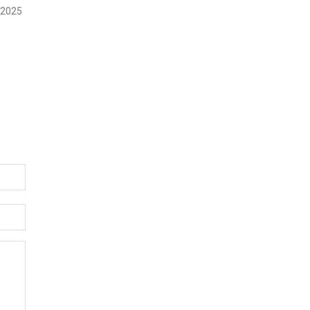
, 2025