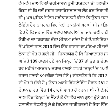
ਵੱਖ-ਵੱਖ ਦਾਅਵਿਆਂ ਦਰਮਿਆਨ ਰੂਸੀ ਰਾਸ਼ਟਰਪਤੀ ਵਲਾਦੀਮੀਰ ਪੁਤ
ਕਿਹਾ ਸੀ ਕਿ ਜਦੋਂ ਜਹਾਜ਼ ਕਜ਼ਾਕਿਸਤਾਨ ’ਚ ਲੈਂਡ ਕਰ ਰਿਹਾ ਸ
ਸੀ। ਪਰ ਪੁਤਿਨ ਨੇ ਇਹ ਸਵੀਕਾਰ ਨਹੀਂ ਕੀਤਾ ਕਿ ਉਕਤ ਜਹ
ਲੈਂਡਿੰਗ ਦੌਰਾਨ ਜਹਾਜ਼ ਵਿਚ ਕੋਈ ਤਕਨੀਕੀ ਖ਼ਰਾਬੀ ਸੀ ਜਾਂ 
ਇਹ ਹੈ ਕਿ ਜਹਾਜ਼ ਵਿੱਚ ਸਵਾਰ ਯਾਤਰੀਆਂ ਦੀ ਜਾਨ ਚਲੀ ਗਈ।
ਕੋਰੀਆ ਦਾ ਰਿਕਾਰਡ ਚੰਗਾ ਮੰਨਿਆ ਜਾਂਦਾ ਹੈ ਤੇ ਪਿਛਲੇ ਇ
ਤੋਂ ਪਹਿਲਾਂ ਸਾਲ 2013 ਵਿੱਚ ਇੱਕ ਹਾਦਸਾ ਵਾਪਰਿਆ ਸੀ ਜ
ਲੋਕਾਂ ਦੀ ਮੌਤ ਹੋ ਗਈ ਸੀ। ਜ਼ਿਕਰਯੋਗ ਹੈ ਕਿ ਜ਼ਿਆਦਾਤਰ ਜਹ
ਅਜਿਹੇ 109 ਹਾਦਸੇ ਹੋਏ ਸਨ ਜਿਨ੍ਹਾਂ ’ਚੋਂ 37 ਤਾਂ ਉਡਾਣ ਦੌ
ਹਰ ਮਹੀਨੇ ਔਸਤਨ 9 ਜਹਾਜ਼ ਹਾਦਸੇ ਵਾਪਰੇ ਜਿਨ੍ਹਾਂ ’ਚ 10 ਲ
ਜਹਾਜ਼ ਹਾਦਸੇ ਅਮਰੀਕਾ ਵਿੱਚ ਹੋਏ। ਦੱਸਣਯੋਗ ਹੈ ਕਿ 2017 
ਦੀ ਮੌਤ ਹੋ ਚੁੱਕੀ ਹੈ। ਉਕਤ ਅਰਸੇ ਵਿੱਚ ਲੈਂਡਿੰਗ ਦੌਰਾਨ 26
ਦੌਰਾਨ ਭਾਰਤ ਵਿੱਚ 14 ਹਾਦਸੇ ਵਾਪਰ ਚੁੱਕੇ ਹਨ। ਅੰਕੜੇ ਦੱ
ਸਾਲ ਵਿੱਚ ਇਨ੍ਹਾਂ ’ਚ ਸੈਂਕੜੇ ਤੋਂ ਵੱਧ ਲੋਕ ਜਾਨ ਗੁਆ ਚ
ਫ਼ਲਾਈਟ ਸੇਫ਼ਟੀ ਨੂੰ ਲੈ ਕੇ ਰਿਪੋਰਟ ਜਾਰੀ ਕਰਦੀ ਹੈ ਜਿਸ ਵਿੱ