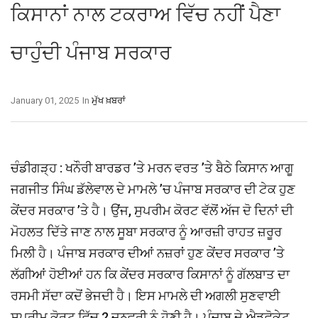
ਕਿਸਾਨਾਂ ਨਾਲ ਟਕਰਾਅ ਵਿੱਚ ਨਹੀਂ ਪੈਣਾ
ਚਾਹੁੰਦੀ ਪੰਜਾਬ ਸਰਕਾਰ
January 01, 2025
In
ਮੁੱਖ ਖ਼ਬਰਾਂ
ਚੰਡੀਗੜ੍ਹ : ਖਨੌਰੀ ਬਾਰਡਰ ’ਤੇ ਮਰਨ ਵਰਤ ’ਤੇ ਬੈਠੇ ਕਿਸਾਨ ਆਗੂ
ਜਗਜੀਤ ਸਿੰਘ ਡੱਲੇਵਾਲ ਦੇ ਮਾਮਲੇ ’ਚ ਪੰਜਾਬ ਸਰਕਾਰ ਦੀ ਟੇਕ ਹੁਣ
ਕੇਂਦਰ ਸਰਕਾਰ ’ਤੇ ਹੈ। ਉਂਜ, ਸੁਪਰੀਮ ਕੋਰਟ ਵੱਲੋਂ ਅੱਜ ਦੋ ਦਿਨਾਂ ਦੀ
ਮੋਹਲਤ ਦਿੱਤੇ ਜਾਣ ਨਾਲ ਸੂਬਾ ਸਰਕਾਰ ਨੂੰ ਆਰਜ਼ੀ ਰਾਹਤ ਜ਼ਰੂਰ
ਮਿਲੀ ਹੈ। ਪੰਜਾਬ ਸਰਕਾਰ ਦੀਆਂ ਨਜ਼ਰਾਂ ਹੁਣ ਕੇਂਦਰ ਸਰਕਾਰ ’ਤੇ
ਲੱਗੀਆਂ ਹੋਈਆਂ ਹਨ ਕਿ ਕੇਂਦਰ ਸਰਕਾਰ ਕਿਸਾਨਾਂ ਨੂੰ ਗੱਲਬਾਤ ਦਾ
ਰਸਮੀ ਸੱਦਾ ਕਦੋਂ ਭੇਜਦੀ ਹੈ। ਇਸ ਮਾਮਲੇ ਦੀ ਅਗਲੀ ਸੁਣਵਾਈ
ਸੁਪਰੀਮ ਕੋਰਟ ਵਿੱਚ 2 ਜਨਵਰੀ ਨੂੰ ਹੋਣੀ ਹੈ। ਪੰਜਾਬ ਦੇ ਐਡਵੋਕੇਟ