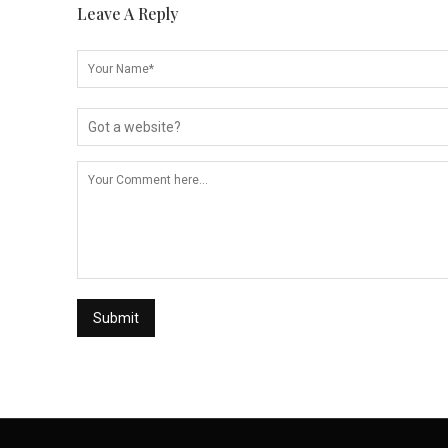
Leave A Reply