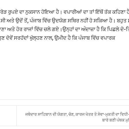
ਰੋੜ ਰੁਪਏ ਦਾ ਨੁਕਸਾਨ ਹੋਇਆ ਹੈ। ਵਪਾਰੀਆਂ ਦਾ ਤਾਂ ਇੱਥੋਂ ਤੱਕ ਕਹਿਣਾ ਹ
ੀ ਅਤੇ ਉਦੋਂ ਤੋਂ, ਪੰਜਾਬ ਵਿੱਚ ਉਦਯੋਗ ਸਥਿਰ ਨਹੀਂ ਹੋ ਸਕਿਆ ਹੈ। ਬਹੁਤ 
ਾ ਅਤੇ ਹੋਰ ਰਾਜਾਂ ਵਿੱਚ ਚਲੇ ਗਏ।ਉਨ੍ਹਾਂ ਦਾ ਅੰਦਾਜ਼ਾ ਹੈ ਕਿ ਪਿਛਲੇ ਦੋ-ਤ
 ਦੋਵੇਂ ਸਰਹੱਦਾਂ ਖੁੱਲ੍ਹਣ ਨਾਲ, ਉਮੀਦ ਹੈ ਕਿ ਪੰਜਾਬ ਵਿੱਚ ਵਪਾਰਕ
ਜਥੇਦਾਰ ਸਾਹਿਬਾਨ ਦੀ ਯੋਗਤਾ, ਚੋਣ, ਕਾਰਜ ਖੇਤਰ ਤੇ ਸੇਵਾ-ਮੁਕਤੀ ਦਾ ਵਿਧ
ਬਾਰੇ ਬਣੀ ਪੰਥਕ ਮੁ