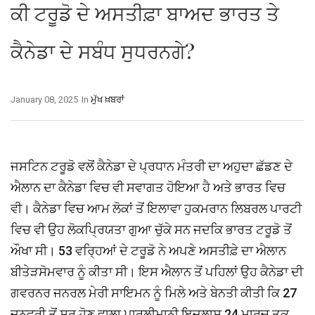
ਕੀ ਟਰੂਡੋ ਦੇ ਅਸਤੀਫ਼ਾ ਬਾਅਦ ਭਾਰਤ ਤੇ
ਕੈਨੇਡਾ ਦੇ ਸਬੰਧ ਸੁਧਰਨਗੇ?
January 08, 2025
In
ਮੁੱਖ ਖ਼ਬਰਾਂ
ਜਸਟਿਨ ਟਰੂਡੋ ਵਲੋਂ ਕੈਨੇਡਾ ਦੇ ਪ੍ਰਧਾਨ ਮੰਤਰੀ ਦਾ ਅਹੁਦਾ ਛੱਡਣ ਦੇ
ਐਲਾਨ ਦਾ ਕੈਨੇਡਾ ਵਿਚ ਵੀ ਸਵਾਗਤ ਹੋਇਆ ਹੈ ਅਤੇ ਭਾਰਤ ਵਿਚ
ਵੀ। ਕੈਨੇਡਾ ਵਿਚ ਆਮ ਲੋਕਾਂ ਤੋਂ ਇਲਾਵਾ ਹੁਕਮਰਾਨ ਲਿਬਰਲ ਪਾਰਟੀ
ਵਿਚ ਵੀ ਉਹ ਲੋਕਪ੍ਰਿਯਤਾ ਗੁਆ ਚੁੱਕੇ ਸਨ ਜਦਕਿ ਭਾਰਤ ਟਰੂਡੋ ਤੋਂ
ਔਖਾ ਸੀ। 53 ਵਰ੍ਹਿਆਂ ਦੇ ਟਰੂਡੋ ਨੇ ਅਪਣੇ ਅਸਤੀਫ਼ੇ ਦਾ ਐਲਾਨ
ਬੀਤੇੜਸੋਮਵਾਰ ਨੂੰ ਕੀਤਾ ਸੀ। ਇਸ ਐਲਾਨ ਤੋਂ ਪਹਿਲਾਂ ਉਹ ਕੈਨੇਡਾ ਦੀ
ਗਵਰਨਰ ਜਨਰਲ ਮੇਰੀ ਸਾਇਮਨ ਨੂੰ ਮਿਲੇ ਅਤੇ ਬੇਨਤੀ ਕੀਤੀ ਕਿ 27
ਜਨਵਰੀ ਤੋਂ ਸ਼ੁਰੂ ਹੋਣ ਵਾਲਾ ਪਾਰਲੀਮਾਨੀ ਇਜਲਾਸ 24 ਮਾਰਚ ਤਕ