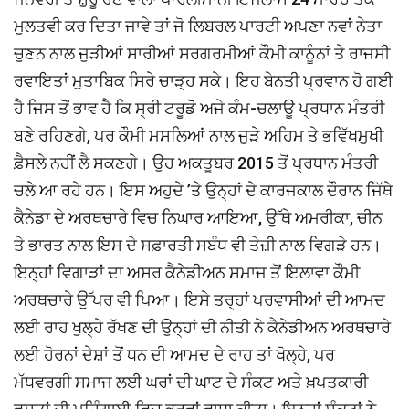
ਮੁਲਤਵੀ ਕਰ ਦਿਤਾ ਜਾਵੇ ਤਾਂ ਜੋ ਲਿਬਰਲ ਪਾਰਟੀ ਅਪਣਾ ਨਵਾਂ ਨੇਤਾ
ਚੁਣਨ ਨਾਲ ਜੁੜੀਆਂ ਸਾਰੀਆਂ ਸਰਗਰਮੀਆਂ ਕੌਮੀ ਕਾਨੂੰਨਾਂ ਤੇ ਰਾਜਸੀ
ਰਵਾਇਤਾਂ ਮੁਤਾਬਿਕ ਸਿਰੇ ਚਾੜ੍ਹ ਸਕੇ। ਇਹ ਬੇਨਤੀ ਪ੍ਰਵਾਨ ਹੋ ਗਈ
ਹੈ ਜਿਸ ਤੋਂ ਭਾਵ ਹੈ ਕਿ ਸ੍ਰੀ ਟਰੂਡੋ ਅਜੇ ਕੰਮ-ਚਲਾਊ ਪ੍ਰਧਾਨ ਮੰਤਰੀ
ਬਣੇ ਰਹਿਣਗੇ, ਪਰ ਕੌਮੀ ਮਸਲਿਆਂ ਨਾਲ ਜੁੜੇ ਅਹਿਮ ਤੇ ਭਵਿੱਖਮੁਖੀ
ਫ਼ੈਸਲੇ ਨਹੀਂ ਲੈ ਸਕਣਗੇ। ਉਹ ਅਕਤੂਬਰ 2015 ਤੋਂ ਪ੍ਰਧਾਨ ਮੰਤਰੀ
ਚਲੇ ਆ ਰਹੇ ਹਨ। ਇਸ ਅਹੁਦੇ ’ਤੇ ਉਨ੍ਹਾਂ ਦੇ ਕਾਰਜਕਾਲ ਦੌਰਾਨ ਜਿੱਥੇ
ਕੈਨੇਡਾ ਦੇ ਅਰਥਚਾਰੇ ਵਿਚ ਨਿਘਾਰ ਆਇਆ, ਉੱਥੇ ਅਮਰੀਕਾ, ਚੀਨ
ਤੇ ਭਾਰਤ ਨਾਲ ਇਸ ਦੇ ਸਫ਼ਾਰਤੀ ਸਬੰਧ ਵੀ ਤੇਜ਼ੀ ਨਾਲ ਵਿਗੜੇ ਹਨ।
ਇਨ੍ਹਾਂ ਵਿਗਾੜਾਂ ਦਾ ਅਸਰ ਕੈਨੇਡੀਅਨ ਸਮਾਜ ਤੋਂ ਇਲਾਵਾ ਕੌਮੀ
ਅਰਥਚਾਰੇ ਉੱਪਰ ਵੀ ਪਿਆ। ਇਸੇ ਤਰ੍ਹਾਂ ਪਰਵਾਸੀਆਂ ਦੀ ਆਮਦ
ਲਈ ਰਾਹ ਖੁਲ੍ਹੇ ਰੱਖਣ ਦੀ ਉਨ੍ਹਾਂ ਦੀ ਨੀਤੀ ਨੇ ਕੈਨੇਡੀਅਨ ਅਰਥਚਾਰੇ
ਲਈ ਹੋਰਨਾਂ ਦੇਸ਼ਾਂ ਤੋਂ ਧਨ ਦੀ ਆਮਦ ਦੇ ਰਾਹ ਤਾਂ ਖੋਲ੍ਹੇ, ਪਰ
ਮੱਧਵਰਗੀ ਸਮਾਜ ਲਈ ਘਰਾਂ ਦੀ ਘਾਟ ਦੇ ਸੰਕਟ ਅਤੇ ਖ਼ਪਤਕਾਰੀ