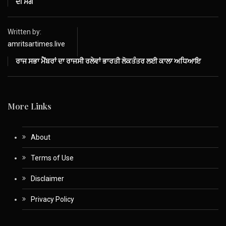
ਦੀ ਮੰਗ
Written by:
amritsartimes.live
ਰਾਜ ਸਭਾ ਮੈਂਬਰਾਂ ਦਾ ਰਾਜਸੀ ਰਲੇਵਾਂ ਭਾਰਤੀ ਲੋਕਤੰਤਰ ਲਈ ਕਾਲਾ ਅਧਿਆਇ
More Links
About
Terms of Use
Disclaimer
Privacy Policy