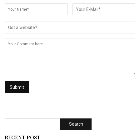
RECENT POST