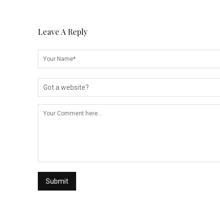
Leave A Reply