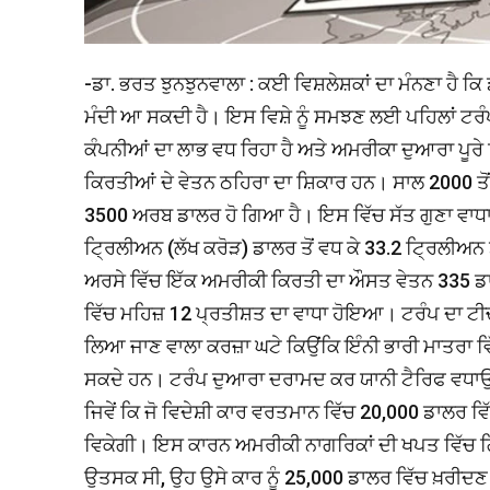
-ਡਾ. ਭਰਤ ਝੁਨਝੁਨਵਾਲਾ : ਕਈ ਵਿਸ਼ਲੇਸ਼ਕਾਂ ਦਾ ਮੰਨਣਾ ਹੈ 
ਮੰਦੀ ਆ ਸਕਦੀ ਹੈ। ਇਸ ਵਿਸ਼ੇ ਨੂੰ ਸਮਝਣ ਲਈ ਪਹਿਲਾਂ ਟਰੰਪ 
ਕੰਪਨੀਆਂ ਦਾ ਲਾਭ ਵਧ ਰਿਹਾ ਹੈ ਅਤੇ ਅਮਰੀਕਾ ਦੁਆਰਾ ਪੂਰੇ
ਕਿਰਤੀਆਂ ਦੇ ਵੇਤਨ ਠਹਿਰਾ ਦਾ ਸ਼ਿਕਾਰ ਹਨ। ਸਾਲ 2000 ਤੋਂ
3500 ਅਰਬ ਡਾਲਰ ਹੋ ਗਿਆ ਹੈ। ਇਸ ਵਿੱਚ ਸੱਤ ਗੁਣਾ ਵਾ
ਟ੍ਰਿਲੀਅਨ (ਲੱਖ ਕਰੋੜ) ਡਾਲਰ ਤੋਂ ਵਧ ਕੇ 33.2 ਟ੍ਰਿਲੀ
ਅਰਸੇ ਵਿੱਚ ਇੱਕ ਅਮਰੀਕੀ ਕਿਰਤੀ ਦਾ ਔਸਤ ਵੇਤਨ 335 ਡਾ
ਵਿੱਚ ਮਹਿਜ਼ 12 ਪ੍ਰਤੀਸ਼ਤ ਦਾ ਵਾਧਾ ਹੋਇਆ। ਟਰੰਪ ਦਾ ਟੀਚਾ
ਲਿਆ ਜਾਣ ਵਾਲਾ ਕਰਜ਼ਾ ਘਟੇ ਕਿਉਂਕਿ ਇੰਨੀ ਭਾਰੀ ਮਾਤਰਾ ਵਿ
ਸਕਦੇ ਹਨ। ਟਰੰਪ ਦੁਆਰਾ ਦਰਾਮਦ ਕਰ ਯਾਨੀ ਟੈਰਿਫ ਵਧਾਉਣ
ਜਿਵੇਂ ਕਿ ਜੋ ਵਿਦੇਸ਼ੀ ਕਾਰ ਵਰਤਮਾਨ ਵਿੱਚ 20,000 ਡਾਲਰ ਵ
ਵਿਕੇਗੀ। ਇਸ ਕਾਰਨ ਅਮਰੀਕੀ ਨਾਗਰਿਕਾਂ ਦੀ ਖਪਤ ਵਿੱਚ ਗ
ਉਤਸਕ ਸੀ, ਉਹ ਉਸੇ ਕਾਰ ਨੂੰ 25,000 ਡਾਲਰ ਵਿੱਚ ਖ਼ਰੀਦ