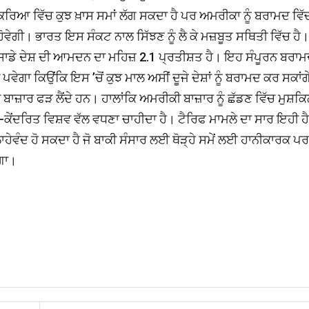
ਿਰਿਆ ਵਿੱਚ ਕੁਝ ਖ਼ਾਸ ਸਮਾਂ ਲੱਗ ਸਕਦਾ ਹੈ ਪਰ ਅਮਰੀਕਾ ਨੂੰ ਬਰਾਮਦ ਵਿੱ
 ਹੋਵੇਗੀ। ਭਾਰਤ ਇਸ ਸੰਕਟ ਨਾਲ ਸਿੱਝਣ ਨੂੰ ਲੈ ਕੇ ਮਜ਼ਬੂਤ ਸਥਿਤੀ ਵਿੱਚ ਹੈ।
 ਸਾਡੇ ਦੇਸ਼ ਦੀ ਆਮਦਨ ਦਾ ਮਹਿਜ਼ 2.1 ਪ੍ਰਤੀਸ਼ਤ ਹੈ। ਇਹ ਸੰਪੂਰਨ ਬਰਾਮ
ੇਗਾ ਕਿਉਂਕਿ ਇਸ ’ਚੋਂ ਕੁਝ ਮਾਲ ਅਸੀਂ ਦੂਜੇ ਦੇਸ਼ਾਂ ਨੂੰ ਬਰਾਮਦ ਕਰ ਸਕਾਂਗੇ
ੂਜਾ ਬਾਜ਼ਾਰ ਫੜ ਲੈਂਦੇ ਹਨ। ਹਾਲਾਂਕਿ ਅਮਰੀਕੀ ਬਾਜ਼ਾਰ ਨੂੰ ਛੱਡਣ ਵਿੱਚ ਮੁਸ਼ਕ
ਬਹੁ-ਕੇਂਦਰਿਤ ਵਿਸ਼ਵ ਵੱਲ ਵਧਣਾ ਚਾਹੀਦਾ ਹੈ। ਟੈਰਿਫ ਮਾਮਲੇ ਦਾ ਸਾਰ ਇਹੀ ਹ
ੰਦ ਹੋ ਸਕਦਾ ਹੈ ਜੋ ਬਾਕੀ ਸੰਸਾਰ ਲਈ ਥੋੜ੍ਹੇ ਸਮੇਂ ਲਈ ਹਾਨੀਕਾਰਕ ਪਰ 
ੇਗਾ।