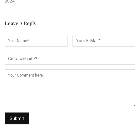
2024
Leave A Reply