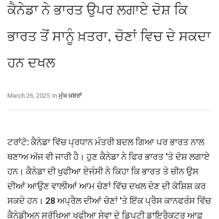
ਕੈਨੇਡਾ ਨੇ ਭਾਰਤ ਉਪਰ ਲਗਾਏ ਦੋਸ਼ ਕਿ
ਭਾਰਤ ਤੋਂ ਸਾਨੂੰ ਖ਼ਤਰਾ, ਚੋਣਾਂ ਵਿਚ ਦੇ ਸਕਦਾ
ਹਨ ਦਖਲ
March 26, 2025
In
ਮੁੱਖ ਖ਼ਬਰਾਂ
ਟਰਾਂਟੋ: ਕੈਨੇਡਾ ਵਿੱਚ ਪ੍ਰਧਾਨ ਮੰਤਰੀ ਬਦਲ ਗਿਆ ਪਰ ਭਾਰਤ ਨਾਲ
ਥਣਾਅ ਅੱਜ ਵੀ ਜਾਰੀ ਹੈ। ਹੁਣ ਕੈਨੇਡਾ ਨੇ ਫਿਰ ਭਾਰਤ 'ਤੇ ਦੋਸ਼ ਲਗਾਏ
ਹਨ। ਕੈਨੇਡਾ ਦੀ ਖੁਫੀਆ ਏਜੰਸੀ ਨੇ ਕਿਹਾ ਕਿ ਭਾਰਤ ਤੇ ਚੀਨ ਉਸ
ਦੀਆਂ ਆਉਣ ਵਾਲੀਆਂ ਆਮ ਚੋਣਾਂ ਵਿੱਚ ਦਖਲ ਦੇਣ ਦੀ ਕੋਸ਼ਿਸ਼ ਕਰ
ਸਕਦੇ ਹਨ। 28 ਅਪ੍ਰੈਲ ਦੀਆਂ ਚੋਣਾਂ 'ਤੇ ਇੱਕ ਪ੍ਰੈਸ ਕਾਨਫਰੰਸ ਵਿੱਚ
ਕੈਨੇਡੀਅਨ ਸੁਰੱਖਿਆ ਖੁਫੀਆ ਸੇਵਾ ਦੇ ਡਿਪਟੀ ਡਾਇਰੈਕਟਰ ਆਫ਼