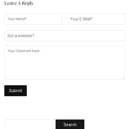
Leave A Reply