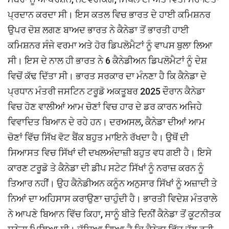
ਪ੍ਰਦਾਨ ਕਰਦਾ ਸੀ। ਇਸ ਕਤਲ ਵਿਚ ਭਾਰਤ ਦੇ ਹਾਈ ਕਮਿਸ਼ਨਰ
ਉਪਰ ਦੋਸ਼ ਲਗਣ ਬਾਅਦ ਭਾਰਤ ਨੇ ਕੈਨੇਡਾ ਤੋਂ ਭਾਰਤੀ ਹਾਈ
ਕਮਿਸ਼ਨਰ ਸੰਜੇ ਵਰਮਾ ਅਤੇ ਹੋਰ ਡਿਪਲੋਮੈਟਾਂ ਨੂੰ ਵਾਪਸ ਬੁਲਾ ਲਿਆ
ਸੀ। ਇਸ ਦੇ ਨਾਲ ਹੀ ਭਾਰਤ ਨੇ 6 ਕੈਨੇਡੀਅਨ ਡਿਪਲੋਮੈਟਾਂ ਨੂੰ ਦੇਸ਼
ਵਿਚੋਂ ਕੱਢ ਦਿੱਤਾ ਸੀ। ਭਾਰਤ ਸਰਕਾਰ ਦਾ ਮੰਨਣਾ ਹੈ ਕਿ ਕੈਨੇਡਾ ਦੇ
ਪ੍ਰਧਾਨ ਮੰਤਰੀ ਜਸਟਿਨ ਟਰੂਡੋ ਅਕਤੂਬਰ 2025 ਦੌਰਾਨ ਕੈਨੇਡਾ
ਵਿਚ ਹੋਣ ਵਾਲੀਆਂ ਆਮ ਚੋਣਾਂ ਵਿਚ ਹਾਰ ਦੇ ਡਰ ਕਾਰਨ ਅਜਿਹੇ
ਵਿਵਾਦਿਤ ਬਿਆਨ ਦੇ ਰਹੇ ਹਨ। ਦਰਅਸਲ, ਕੈਨੇਡਾ ਦੀਆਂ ਆਮ
ਚੋਣਾਂ ਵਿੱਚ ਸਿੱਖ ਵੋਟ ਬੈਂਕ ਬਹੁਤ ਮਾਇਨੇ ਰੱਖਦਾ ਹੈ। ਉਥੋਂ ਦੀ
ਸਿਆਸਤ ਵਿਚ ਸਿੱਖਾਂ ਦੀ ਦਖਲਅੰਦਾਜ਼ੀ ਬਹੁਤ ਵਧ ਗਈ ਹੈ। ਇਸੇ
ਕਾਰਣ ਟਰੂਡੋ ਤੇ ਕੈਨੇਡਾ ਦੀ ਡੀਪ ਸਟੇਟ ਸਿੱਖਾਂ ਨੂੰ ਨਰਾਜ਼ ਕਰਨ ਨੂੰ
ਤਿਆਰ ਨਹੀਂ। ਉਹ ਕੈਨੇਡੀਅਨ ਕਨੂੰਨ ਅਨੁਸਾਰ ਸਿੱਖਾਂ ਨੂੰ ਅਜ਼ਾਦੀ ਤੇ
ਨਿਆਂ ਦਾ ਅਹਿਸਾਸ ਕਰਾਉਣਾ ਚਾਹੁੰਦੀ ਹੈ। ਭਾਰਤੀ ਵਿਦੇਸ਼ ਮੰਤਰਾਲੇ
ਨੇ ਆਪਣੇ ਬਿਆਨ ਵਿੱਚ ਕਿਹਾ, ਸਾਨੂੰ ਬੀਤੇ ਦਿਨੀਂ ਕੈਨੇਡਾ ਤੋਂ ਕੂਟਨੀਤਕ