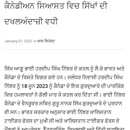
ਕੈਨੇਡੀਅਨ ਸਿਆਸਤ ਵਿਚ ਸਿੱਖਾਂ ਦੀ
ਦਖਲਅੰਦਾਜ਼ੀ ਵਧੀ
January 07, 2025
In
ਖਾਸ ਰਿਪੋਰਟ
ਸਿੱਖ ਆਗੂ ਭਾਈ ਹਰਦੀਪ ਸਿੰਘ ਨਿੱਝਰ ਦੇ ਕਤਲ ਨੂੰ ਲੈ ਕੇ ਭਾਰਤ ਅਤੇ
ਕੈਨੇਡਾ ਦੇ ਰਿਸ਼ਤੇ ਵਿਗੜ ਗਏ ਹਨ। ਜਲੰਧਰ ਨਿਵਾਸੀ ਹਰਦੀਪ ਸਿੰਘ
ਨਿੱਝਰ ਨੂੰ 18 ਜੂਨ 2023 ਨੂੰ ਕੈਨੇਡਾ ਦੇ ਇਕ ਗੁਰਦੁਆਰੇ ਦੀ ਪਾਰਕਿੰਗ
ਵਿਚ ਹਮਲਾਵਰਾਂ ਨੇ ਗੋਲੀ ਮਾਰ ਕੇ ਕਤਲ ਕਰ ਦਿੱਤਾ ਸੀ। ਭਾਈ ਨਿੱਝਰ
ਕੈਨੇਡਾ ਦੇ ਵੈਨਕੂਵਰ ਸਥਿਤ ਗੁਰੂ ਨਾਨਕ ਸਿੱਖ ਗੁਰਦੁਆਰੇ ਦੇ ਪ੍ਰਧਾਨ
ਵੀ ਸਨ। ਭਾਰਤ ਸਰਕਾਰ ਅਨੁਸਾਰ ਭਾਈ ਨਿੱਝਰ ਖਾਲਿਸਤਾਨ
ਟਾਈਗਰ ਫੋਰਸ ਦਾ ਮੁਖੀ ਸੀ ਅਤੇ ਖਾਲਿਸਤਾਨ ਟਾਈਗਰ ਫੋਰਸ ਦੇ
ਮੈਂਬਰਾਂ ਨੂੰ ਆਪਰੇਸ਼ਨ, ਨੈੱਟਵਰਕਿੰਗ, ਸਿਖਲਾਈ ਅਤੇ ਵਿੱਤੀ ਸਹਾਇਤਾ