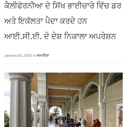
ਕੈਲੀਫੋਰਨੀਆ ਦੇ ਸਿੱਖ ਭਾਈਚਾਰੇ ਵਿੱਚ ਡਰ
ਅਤੇ ਇਕੱਲਤਾ ਪੈਦਾ ਕਰਦੇ ਹਨ
ਆਈ.ਸੀ.ਈ. ਦੇ ਦੇਸ਼ ਨਿਕਾਲਾ ਅਪਰੇਸ਼ਨ
January 03, 2026
In
ਅਮਰੀਕਾ