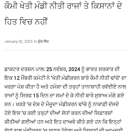
ਕੌਮੀ ਖੇਤੀ ਮੰਡੀ ਨੀਤੀ ਰਾਜਾਂ ਤੇ ਕਿਸਾਨਾਂ ਦੇ
ਹਿਤ ਵਿਚ ਨਹੀਂ
January 02, 2025
In
ਮੁੱਖ ਲੇਖ
ਡਾਕਟਰ ਦਰਸ਼ਨ ਪਾਲ: 25 ਨਵੰਬਰ, 2024 ਨੂੰ ਭਾਰਤ ਸਰਕਾਰ ਦੀ
ਇਕ 12 ਮੈਂਬਰੀ ਕਮੇਟੀ ਨੇ 'ਖੇਤੀ ਮੰਡੀਕਰਨ ਬਾਰੇ ਕੌਮੀ ਨੀਤੀ ਢਾਂਚੇ' ਦਾ
ਖਰੜਾ ਪੇਸ਼ ਕੀਤਾ ਹੈ ਅਤੇ ਹਮੇਸ਼ਾ ਦੀ ਤਰ੍ਹਾਂ ਤਾਨਾਸ਼ਾਹੀ ਰਵੱਈਏ ਨਾਲ
ਰਾਜਾਂ ਨੂੰ ਸਿਰਫ 15 ਦਿਨ ਦਾ ਸਮਾਂ ਦੇ ਕੇ ਨੀਤੀ ਬਾਰੇ ਸੁਝਾਅ ਮੰਗੇ ਗਏ
ਸਨ। ਖਰੜੇ 'ਚ ਦੇਸ਼ ਦੇ ਮੌਜੂਦਾ ਮੰਡੀਕਰਨ ਢਾਂਚੇ ਨੂੰ ਨਾਕਾਫ਼ੀ ਦੱਸਦੇ
ਹੋਏ ਇਸ 'ਚ ਕਈ ਤਰ੍ਹਾਂ ਦੀਆਂ ਸੋਧਾਂ ਕਰਨ ਦੀਆਂ ਸਿਫ਼ਾਰਸ਼ਾਂ
ਕੀਤੀਆਂ ਗਈਆਂ ਹਨ ਅਤੇ ਇਹ ਦਾਅਵੇ ਕੀਤੇ ਗਏ ਹਨ ਕਿ ਇਨ੍ਹਾਂ
ਸੋਧਾਂ ਨਾਲ ਮੰਡੀਕਰਨ 'ਚ ਸੁਧਾਰ ਹੋਵੇਗਾ ਅਤੇ ਕਿਸਾਨਾਂ ਦੀ ਆਮਦਨੀ