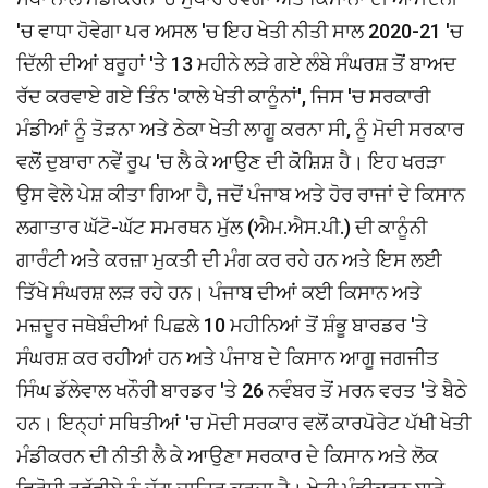
'ਚ ਵਾਧਾ ਹੋਵੇਗਾ ਪਰ ਅਸਲ 'ਚ ਇਹ ਖੇਤੀ ਨੀਤੀ ਸਾਲ 2020-21 'ਚ
ਦਿੱਲੀ ਦੀਆਂ ਬਰੂਹਾਂ 'ਤੇੇ 13 ਮਹੀਨੇ ਲੜੇ ਗਏ ਲੰਬੇ ਸੰਘਰਸ਼ ਤੋਂ ਬਾਅਦ
ਰੱਦ ਕਰਵਾਏ ਗਏ ਤਿੰਨ 'ਕਾਲੇ ਖੇਤੀ ਕਾਨੂੰਨਾਂ', ਜਿਸ 'ਚ ਸਰਕਾਰੀ
ਮੰਡੀਆਂ ਨੂੰ ਤੋੜਨਾ ਅਤੇ ਠੇਕਾ ਖੇਤੀ ਲਾਗੂ ਕਰਨਾ ਸੀ, ਨੂੰ ਮੋਦੀ ਸਰਕਾਰ
ਵਲੋਂ ਦੁਬਾਰਾ ਨਵੇਂ ਰੂਪ 'ਚ ਲੈ ਕੇ ਆਉਣ ਦੀ ਕੋਸ਼ਿਸ਼ ਹੈ। ਇਹ ਖਰੜਾ
ਉਸ ਵੇਲੇ ਪੇਸ਼ ਕੀਤਾ ਗਿਆ ਹੈ, ਜਦੋਂ ਪੰਜਾਬ ਅਤੇ ਹੋਰ ਰਾਜਾਂ ਦੇ ਕਿਸਾਨ
ਲਗਾਤਾਰ ਘੱਟੋ-ਘੱਟ ਸਮਰਥਨ ਮੁੱਲ (ਐਮ.ਐਸ.ਪੀ.) ਦੀ ਕਾਨੂੰਨੀ
ਗਾਰੰਟੀ ਅਤੇ ਕਰਜ਼ਾ ਮੁਕਤੀ ਦੀ ਮੰਗ ਕਰ ਰਹੇ ਹਨ ਅਤੇ ਇਸ ਲਈ
ਤਿੱਖੇ ਸੰਘਰਸ਼ ਲੜ ਰਹੇ ਹਨ। ਪੰਜਾਬ ਦੀਆਂ ਕਈ ਕਿਸਾਨ ਅਤੇ
ਮਜ਼ਦੂਰ ਜਥੇਬੰਦੀਆਂ ਪਿਛਲੇ 10 ਮਹੀਨਿਆਂ ਤੋਂ ਸ਼ੰਭੂ ਬਾਰਡਰ 'ਤੇ
ਸੰਘਰਸ਼ ਕਰ ਰਹੀਆਂ ਹਨ ਅਤੇ ਪੰਜਾਬ ਦੇ ਕਿਸਾਨ ਆਗੂ ਜਗਜੀਤ
ਸਿੰਘ ਡੱਲੇਵਾਲ ਖਨੌਰੀ ਬਾਰਡਰ 'ਤੇ 26 ਨਵੰਬਰ ਤੋਂ ਮਰਨ ਵਰਤ 'ਤੇ ਬੈਠੇ
ਹਨ। ਇਨ੍ਹਾਂ ਸਥਿਤੀਆਂ 'ਚ ਮੋਦੀ ਸਰਕਾਰ ਵਲੋਂ ਕਾਰਪੋਰੇਟ ਪੱਖੀ ਖੇਤੀ
ਮੰਡੀਕਰਨ ਦੀ ਨੀਤੀ ਲੈ ਕੇ ਆਉਣਾ ਸਰਕਾਰ ਦੇ ਕਿਸਾਨ ਅਤੇ ਲੋਕ