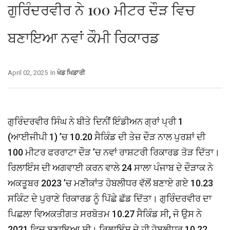
ਗੁਰਿੰਦਰਵੀਰ ਨੇ 100 ਮੀਟਰ ਦੌੜ ਵਿਚ
ਬਣਾਇਆ ਨਵਾਂ ਕੌਮੀ ਰਿਕਾਰਡ
April 02, 2025
In
ਖੇਡ ਖਿਡਾਰੀ
ਗੁਰਿੰਦਰਵੀਰ ਸਿੰਘ ਨੇ ਬੀਤੇ ਦਿਨੀਂ ਇੰਡੀਅਨ ਗ੍ਰਾਂ ਪ੍ਰੀ 1
(ਆਈਜੀਪੀ 1) ’ਚ 10.20 ਸੈਕਿੰਡ ਦੀ ਤੇਜ਼ ਦੌੜ ਨਾਲ ਪੁਰਸ਼ਾਂ ਦੀ
100 ਮੀਟਰ ਫਰਰਾਟਾ ਦੌੜ ’ਚ ਨਵਾਂ ਰਾਸ਼ਟਰੀ ਰਿਕਾਰਡ ਤੋੜ ਦਿੱਤਾ।
ਰਿਲਾਇੰਸ ਦੀ ਅਗਵਾਈ ਕਰਨ ਵਾਲੇ 24 ਸਾਲਾ ਪੰਜਾਬ ਦੇ ਦੌੜਾਕ ਨੇ
ਅਕਤੂਬਰ 2023 ’ਚ ਮਣੀਕਾਂਤ ਹੋਬਲੀਧਰ ਵੱਲੋਂ ਬਣਾਏ ਗਏ 10.23
ਸਕਿੰਟ ਦੇ ਪੁਰਾਣੇ ਰਿਕਾਰਡ ਨੂੰ ਪਿੱਛੇ ਛੱਡ ਦਿੱਤਾ। ਗੁਰਿੰਦਰਵੀਰ ਦਾ
ਪਿਛਲਾ ਵਿਅਕਤੀਗਤ ਸਰਬੋਤਮ 10.27 ਸੈਕਿੰਡ ਸੀ, ਜੋ ਉਸ ਨੇ
2021 ਵਿਚ ਬਣਾਇਆ ਸੀ। ਰਿਲਾਇੰਸ ਦੇ ਹੀ ਹੋਬਲੀਧਰ 10.22