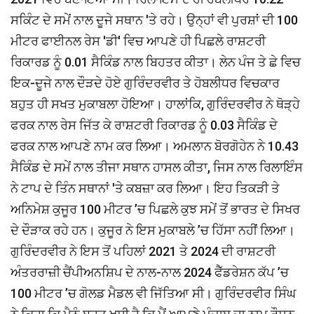
ਸਕਿੰਟ ਦੇ ਸਮੇਂ ਨਾਲ ਦੂਜੇ ਸਥਾਨ 'ਤੇ ਰਹੇ। ਉਨ੍ਹਾਂ ਵੀ ਪੁਰਸ਼ਾਂ ਦੀ 100
ਮੀਟਰ ਫਾਈਨਲ ਰੇਸ 'ਡੀ' ਵਿਚ ਆਪਣੇ ਹੀ ਪਿਛਲੇ ਰਾਸ਼ਟਰੀ
ਰਿਕਾਰਡ ਨੂੰ 0.01 ਸੈਕਿੰਡ ਨਾਲ ਬਿਹਤਰ ਕੀਤਾ। ਲੇਨ ਪੰਜ ਤੇ ਛੇ ਵਿਚ
ਇਕ-ਦੂਜੇ ਨਾਲ ਦੌੜਦੇ ਹੋਏ ਗੁਰਿੰਦਰਵੀਰ ਤੇ ਹੋਬਲੀਧਰ ਵਿਚਕਾਰ
ਬਹੁਤ ਹੀ ਸਖਤ ਮੁਕਾਬਲਾ ਹੋਇਆ। ਹਾਲਾਂਕਿ, ਗੁਰਿੰਦਰਵੀਰ ਨੇ ਥੋੜ੍ਹੇ
ਫਰਕ ਨਾਲ ਰੇਸ ਜਿੱਤ ਕੇ ਰਾਸ਼ਟਰੀ ਰਿਕਾਰਡ ਨੂੰ 0.03 ਸੈਕਿੰਡ ਦੇ
ਫਰਕ ਨਾਲ ਆਪਣੇ ਨਾਮ ਕਰ ਲਿਆ। ਅਮਲਾਨ ਬੋਰਗੋਹੇਨ ਨੇ 10.43
ਸੈਕਿੰਡ ਦੇ ਸਮੇਂ ਨਾਲ ਤੀਜਾ ਸਥਾਨ ਹਾਸਲ ਕੀਤਾ, ਜਿਸ ਨਾਲ ਰਿਲਾਇੰਸ
ਨੇ ਟਾਪ ਦੇ ਤਿੰਨ ਸਥਾਨਾਂ 'ਤੇ ਕਬਜ਼ਾ ਕਰ ਲਿਆ। ਇਹ ਤਿਕੜੀ ਤੇ
ਅਨਿਮੇਸ਼ ਕੁਜੂਰ 100 ਮੀਟਰ ’ਚ ਪਿਛਲੇ ਕੁਝ ਸਮੇਂ ਤੋਂ ਭਾਰਤ ਦੇ ਸਿਖਰ
ਦੇ ਦੌੜਾਕ ਰਹੇ ਹਨ। ਕੁਜੂਰ ਨੇ ਇਸ ਮੁਕਾਬਲੇ ’ਚ ਹਿੱਸਾ ਨਹੀਂ ਲਿਆ।
ਗੁਰਿੰਦਰਵੀਰ ਨੇ ਇਸ ਤੋਂ ਪਹਿਲਾਂ 2021 ਤੇ 2024 ਦੀ ਰਾਸ਼ਟਰੀ
ਅੰਤਰਰਾਜ਼ੀ ਚੈਂਪੀਅਨਸ਼ਿਪ ਦੇ ਨਾਲ-ਨਾਲ 2024 ਫੈੱਡਰੇਸ਼ਨ ਕੱਪ ’ਚ
100 ਮੀਟਰ ’ਚ ਗੋਲਡ ਮੈਡਲ ਵੀ ਜਿੱਤਿਆ ਸੀ। ਗੁਰਿੰਦਰਵੀਰ ਸਿੰਘ