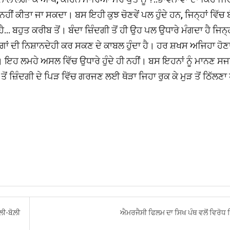
ੀਂ ਕੀਤਾ ਜਾ ਸਕਦਾ। ਬਸ ਇਹੀ ਕੁਝ ਚੋਣਵੇਂ ਪਲ ਹੁੰਦੇ ਹਨ, ਜਿਨ੍ਹਾਂ ਵਿੱਚ 
ਹੈ... ਬਹੁਤ ਕਰੀਬ ਤੋਂ। ਬੰਦਾ ਜ਼ਿੰਦਗੀ ਤੋਂ ਹੀ ਉਹ ਪਲ ਉਧਾਰੇ ਮੰਗਦਾ ਹੈ ਜਿਨ੍ਹ
ੰਗਾਂ ਦੀ ਨਿਸ਼ਾਨਦੇਹੀ ਕਰ ਸਕਣ ਦੇ ਕਾਬਲ ਹੁੰਦਾ ਹੈ। ਹਰ ਸ਼ਖਸ ਅਜਿਹਾ ਹੋਣ
। ਇਹ ਲਮਹੇ ਅਸਲ ਵਿੱਚ ਉਧਾਰੇ ਹੁੰਦੇ ਹੀ ਨਹੀਂ। ਬਸ ਇਹਨਾਂ ਨੂੰ ਮਾਨਣ ਸ
ਂ ਜ਼ਿੰਦਗੀ ਦੇ ਪਿੜ ਵਿੱਚ ਗਰਜਣ ਲਈ ਥੋੜਾ ਜਿਹਾ ਰੁਕ ਕੇ ਮੁੜ ਤੋਂ ਠਿੱਲਣਾ ਪ
ਾਲ਼ੀ-ਬੋਲ਼ੀ
ਐਮਰਜੈਸੀ ਫਿਲਮ ਦਾ ਸਿਖ ਪੰਥ ਵਲੋਂ ਵਿਰੋਧ 