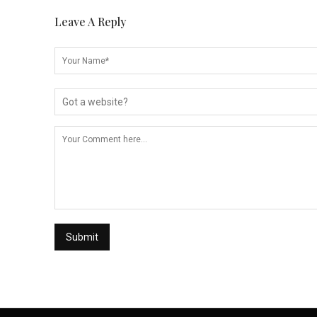
Leave A Reply