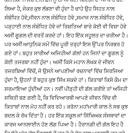
ਲਿਆ ਹੈ, ਜੇਕਰ ਕੁਝ ਲੱਭਣਾ ਵੀ ਹੁੰਦਾ ਹੈ ਚਾਹੇ ਉਹ ਸਿਹਤ ਨਾਲ
ਸੰਬੰਧਿਤ ਹੋਵੇ,ਜੀਵਨ ਨਾਲ ਸੰਬੰਧਿਤ ਹੋਵੇ ,ਸਮਾਜ ਨਾਲ ਸੰਬੰਧਿਤ ਹੋਵੇ,
ਪੜ੍ਹਾਈ ਨਾਲ ਸੰਬੰਧਿਤ ਹੋਵੇ ਜਾਂ ਰਿਸ਼ਤਿਆਂ ਬਾਰੇ ਕੋਈ ਵੀ ਵਿਸ਼ਾ ਹੋਵੇ
ਅਸੀਂ ਗੂਗਲ ਦੀ ਵਰਤੋਂ ਕਰਦੇ ਹਾਂ। ਇਹ ਇੱਕ ਸਹੂਲਤ ਦਾ ਜ਼ਰੀਆ ਹੈ।
ਪਰ ਅਸੀਂ ਆਧੁਨਿਕ ਸਮੇਂ ਵਿੱਚ ਪੂਰੀ ਤਰ੍ਹਾਂ ਇਸ ਉੱਪਰ ਨਿਰਭਰ ਹੋ
ਗਏ ਹਾਂ। ਬਹੁਤ ਸਾਰੀਆਂ ਅਜਿਹੀਆਂ ਗੱਲਾਂ ਹਨ ਜਿਨਾਂ ਦਾ ਗੂਗਲ ਨੂੰ
ਕੋਈ ਤਜਰਬਾ ਨਹੀਂ ਹੁੰਦਾ। ਅਸੀਂ ਕਿਸੇ ਮਹਾਨ ਲੇਖਕ ਦੇ ਜੀਵਨ
ਤਜਰਬਿਆਂ ਵਿੱਚੋਂ, ਜੋ ਉਸਨੇ ਆਪਣੀਆਂ ਰਚਨਾਵਾਂ ਵਿੱਚ ਸਿਰਜਿਆ
ਹੁੰਦਾ ਹੈ, ਉਹਨਾਂ ਤੋਂ ਬਹੁਤ ਕੁਝ ਸਿੱਖ ਸਕਦੇ ਹਾਂ। ਕਿਤਾਬਾਂ ਕਿਸੇ ਕੌਮ ਦਾ
ਸਰਮਾਇਆ ਹੁੰਦੀਆਂ ਹਨ। ਨਵੀਂ ਪੀੜ੍ਹੀ ਦੀ ਗੱਲ ਕਰੀਏ ਤਾਂ ਅਜਿਹੀ
ਸਥਿਤੀ ਬਣ ਗਈ ਹੈ, ਕਿ ਵਿਦਿਆਰਥੀ ਆਪਣੇ ਜੀਵਨ ਵਿੱਚ ਵੀ
ਕਿਤਾਬਾਂ ਨਾਲ ਮੋਹ ਨਹੀਂ ਕਰ ਰਹੇ। ਕਰੋਨਾ ਮਹਾਂਮਾਰੀ ਕਾਲ ਨੇ ਸਭ ਕੁਝ
ਬਦਲ ਕੇ ਰੱਖ ਦਿੱਤਾ ਹੈ। ਹਰ ਇੱਕ ਸਕੂਲ ਜਾਂ ਸਿੱਖਿਅਕ ਸੰਸਥਾਵਾਂ ਦਾ
ਕਾਰਜ ਆਨਲਾਈਨ ਹੋਣ ਲੱਗ ਪਿਆ ਹੈ। ਹੈਰਾਨਗੀ ਦੀ ਗੱਲ ਇਹ ਹੈ