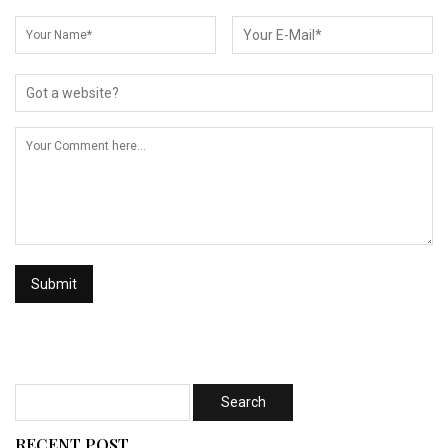
RECENT POST