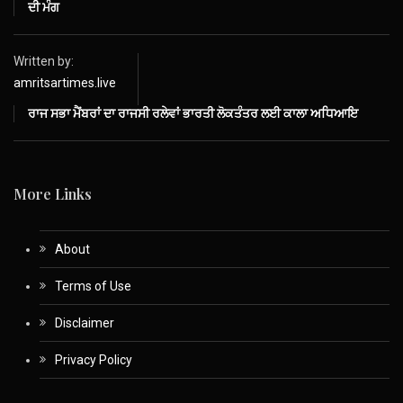
ਦੀ ਮੰਗ
Written by:
amritsartimes.live
ਰਾਜ ਸਭਾ ਮੈਂਬਰਾਂ ਦਾ ਰਾਜਸੀ ਰਲੇਵਾਂ ਭਾਰਤੀ ਲੋਕਤੰਤਰ ਲਈ ਕਾਲਾ ਅਧਿਆਇ
More Links
About
Terms of Use
Disclaimer
Privacy Policy