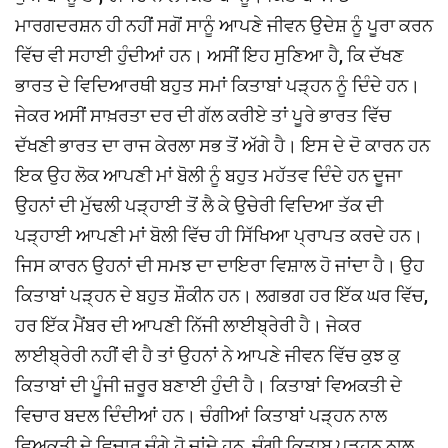
ਮਾਰਗਦਰਸ਼ਨ ਹੀ ਨਹੀਂ ਸਗੋਂ ਸਾਨੂੰ ਆਪਣੇ ਜੀਵਨ ਉਦੇਸ਼ ਨੂੰ ਪੂਰਾ ਕਰਨ
ਵਿੱਚ ਵੀ ਸਹਾਈ ਹੁੰਦੀਆਂ ਹਨ। ਅਸੀਂ ਇਹ ਸੁਣਿਆ ਹੈ, ਕਿ ਦੱਖਣ
ਭਾਰਤ ਦੇ ਵਿਦਿਆਰਥੀ ਬਹੁਤ ਸਮਾਂ ਕਿਤਾਬਾਂ ਪੜ੍ਹਨ ਨੂੰ ਦਿੰਦੇ ਹਨ।
ਜੇਕਰ ਅਸੀਂ ਸਾਖ਼ਰਤਾ ਦਰ ਦੀ ਗੱਲ ਕਰੀਏ ਤਾਂ ਪੂਰੇ ਭਾਰਤ ਵਿੱਚ
ਦੱਖਣੀ ਭਾਰਤ ਦਾ ਰਾਜ ਕੇਰਲਾ ਸਭ ਤੋਂ ਅੱਗੇ ਹੈ। ਇਸ ਦੇ ਦੋ ਕਾਰਨ ਹਨ
ਇਕ ਉਹ ਲੋਕ ਆਪਣੀ ਮਾਂ ਬੋਲੀ ਨੂੰ ਬਹੁਤ ਮਹੱਤਵ ਦਿੰਦੇ ਹਨ ਦੂਜਾ
ਉਹਨਾਂ ਦੀ ਮੁੱਢਲੀ ਪੜ੍ਹਾਈ ਤੋਂ ਲੈ ਕੇ ਉਚੇਰੀ ਵਿਦਿਆ ਤੱਕ ਦੀ
ਪੜ੍ਹਾਈ ਆਪਣੀ ਮਾਂ ਬੋਲੀ ਵਿੱਚ ਹੀ ਸਿੱਖਿਆ ਪ੍ਰਾਪਤ ਕਰਦੇ ਹਨ।
ਜਿਸ ਕਾਰਨ ਉਹਨਾਂ ਦੀ ਸਮਝ ਦਾ ਦਾਇਰਾ ਵਿਸ਼ਾਲ ਹੋ ਜਾਂਦਾ ਹੈ। ਉਹ
ਕਿਤਾਬਾਂ ਪੜ੍ਹਨ ਦੇ ਬਹੁਤ ਸ਼ੌਕੀਨ ਹਨ। ਲਗਭਗ ਹਰ ਇੱਕ ਘਰ ਵਿੱਚ,
ਹਰ ਇੱਕ ਮੈਂਬਰ ਦੀ ਆਪਣੀ ਨਿੱਜੀ ਲਾਈਬ੍ਰੇਰੀ ਹੈ। ਜੇਕਰ
ਲਾਈਬ੍ਰੇਰੀ ਨਹੀਂ ਵੀ ਹੈ ਤਾਂ ਉਹਨਾਂ ਨੇ ਆਪਣੇ ਜੀਵਨ ਵਿੱਚ ਕੁਝ ਕੁ
ਕਿਤਾਬਾਂ ਦੀ ਪੂੰਜੀ ਜ਼ਰੂਰ ਬਣਾਈ ਹੁੰਦੀ ਹੈ। ਕਿਤਾਬਾਂ ਵਿਅਕਤੀ ਦੇ
ਵਿਚਾਰ ਬਦਲ ਦਿੰਦੀਆਂ ਹਨ। ਚੰਗੀਆਂ ਕਿਤਾਬਾਂ ਪੜ੍ਹਨ ਨਾਲ
ਵਿਅਕਤੀ ਦੇ ਵਿਚਾਰ ਚੰਗੇ ਹੋ ਜਾਂਦੇ ਹਨ, ਚੰਗੀ ਕਿਤਾਬ ਪੜ੍ਹਨ ਨਾਲ