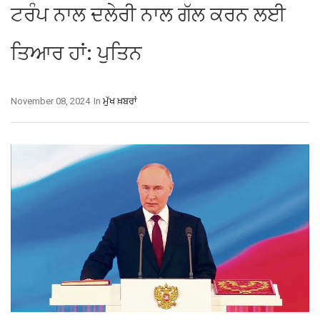
ਟਰੰਪ ਨਾਲ ਦਲੇਰੀ ਨਾਲ ਗੱਲ ਕਰਨ ਲਈ
ਤਿਆਰ ਹਾਂ: ਪੁਤਿਨ
November 08, 2024
In
ਮੁੱਖ ਖ਼ਬਰਾਂ