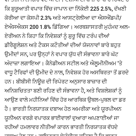
ਕਿ ਸ਼ੁਰੂਆਤੀ ਵਪਾਰ ਵਿੱਚ ਜਾਪਾਨ ਦਾ ਨਿੱਕੇਈ 225 2.5%, ਦੱਖਣੀ
ਕੋਰੀਆ ਦਾ ਕੋਸਪੀ 2.3% ਅਤੇ ਆਸਟ੍ਰੇਲੀਆ ਦਾ ਐਸਐਂਡਪੀ/
ਏਐਸਐਕਸ 200 1.8% ਡਿੱਗਿਆ। ਅਰਥਸ਼ਾਸਤਰੀ ਮੁਹੰਮਦ ਅਲ-
ਏਰੀਅਨ ਨੇ ਕਿਹਾ ਕਿ ਨਿਵੇਸ਼ਕਾਂ ਨੂੰ ਸ਼ੁਰੂ ਵਿੱਚ ਟਰੰਪ ਦੀਆਂ
ਡੀਰੈਗੂਲੇਸ਼ਨ ਅਤੇ ਟੈਕਸ ਕਟੌਤੀਆਂ ਦੀਆਂ ਯੋਜਨਾਵਾਂ ਬਾਰੇ ਬਹੁਤ
ਉਮੀਦਾਂ ਸਨ, ਪਰ ਉਨ੍ਹਾਂ ਨੇ ਵਪਾਰ ਯੁੱਧ ਦੀ ਸੰਭਾਵਨਾ ਬਾਰੇ ਘੱਟ
ਅੰਦਾਜ਼ਾ ਲਗਾਇਆ। ਕੈਨੇਡੀਅਨ ਸਟੀਲ ਅਤੇ ਐਲੂਮੀਨੀਅਮ 'ਤੇ
ਵਾਧੂ ਟੈਰਿਫਾਂ ਦੀ ਉਮੀਦ ਦੇ ਨਾਲ, ਨਿਵੇਸ਼ਕ ਹੋਰ ਅਸਥਿਰਤਾ ਤੋਂ ਡਰਦੇ
ਹਨ। ਬੀਬੀਸੀ ਨਿਊਜ਼ ਦੀ ਰਿਪੋਰਟ ਅਨੁਸਾਰ ਬਾਜ਼ਾਰ ਦੀ
ਅਨਿਸ਼ਚਿਤਤਾ ਬਣੀ ਰਹਿਣ ਦੀ ਸੰਭਾਵਨਾ ਹੈ, ਅਤੇ ਵਿਸ਼ਲੇਸ਼ਕਾਂ ਨੂੰ
ਆਉਣ ਵਾਲੇ ਮਹੀਨਿਆਂ ਵਿੱਚ ਹੋਰ ਆਰਥਿਕ ਉਥਲ-ਪੁਥਲ ਦਾ ਡਰ
ਹੈ। ਭਾਰਤੀ ਨਿਰਯਾਤਕ ਦਬਾਅ ਹੇਠ ਅਮਰੀਕਾ ਅਤੇ ਯੂਰਪੀਅਨ
ਯੂਨੀਅਨ ਵਰਗੇ ਵਪਾਰਕ ਭਾਈਵਾਲਾਂ ਦੁਆਰਾ ਅਪਣਾਈਆਂ ਜਾ
ਰਹੀਆਂ ਹਮਲਾਵਰ ਨੀਤੀਆਂ ਕਾਰਨ ਭਾਰਤੀ ਨਿਰਯਾਤਕ ਵੱਧਦੇ