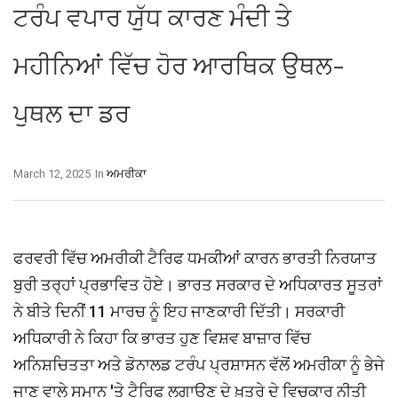
ਟਰੰਪ ਵਪਾਰ ਯੁੱਧ ਕਾਰਣ ਮੰਦੀ ਤੇ
ਮਹੀਨਿਆਂ ਵਿੱਚ ਹੋਰ ਆਰਥਿਕ ਉਥਲ-
ਪੁਥਲ ਦਾ ਡਰ
March 12, 2025
In
ਅਮਰੀਕਾ
ਫਰਵਰੀ ਵਿੱਚ ਅਮਰੀਕੀ ਟੈਰਿਫ ਧਮਕੀਆਂ ਕਾਰਨ ਭਾਰਤੀ ਨਿਰਯਾਤ
ਬੁਰੀ ਤਰ੍ਹਾਂ ਪ੍ਰਭਾਵਿਤ ਹੋਏ। ਭਾਰਤ ਸਰਕਾਰ ਦੇ ਅਧਿਕਾਰਤ ਸੂਤਰਾਂ
ਨੇ ਬੀਤੇ ਦਿਨੀਂ 11 ਮਾਰਚ ਨੂੰ ਇਹ ਜਾਣਕਾਰੀ ਦਿੱਤੀ। ਸਰਕਾਰੀ
ਅਧਿਕਾਰੀ ਨੇ ਕਿਹਾ ਕਿ ਭਾਰਤ ਹੁਣ ਵਿਸ਼ਵ ਬਾਜ਼ਾਰ ਵਿੱਚ
ਅਨਿਸ਼ਚਿਤਤਾ ਅਤੇ ਡੋਨਾਲਡ ਟਰੰਪ ਪ੍ਰਸ਼ਾਸਨ ਵੱਲੋਂ ਅਮਰੀਕਾ ਨੂੰ ਭੇਜੇ
ਜਾਣ ਵਾਲੇ ਸਮਾਨ 'ਤੇ ਟੈਰਿਫ ਲਗਾਉਣ ਦੇ ਖ਼ਤਰੇ ਦੇ ਵਿਚਕਾਰ ਨੀਤੀ