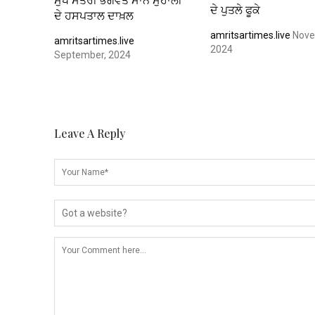
ਦੇ ਪੁਤਲੇ ਫੂਕੇ
ਦੇ ਹਸਪਤਾਲ ਦਾਖ਼ਲ
amritsartimes.live
Nove
amritsartimes.live
2024
September, 2024
Leave A Reply