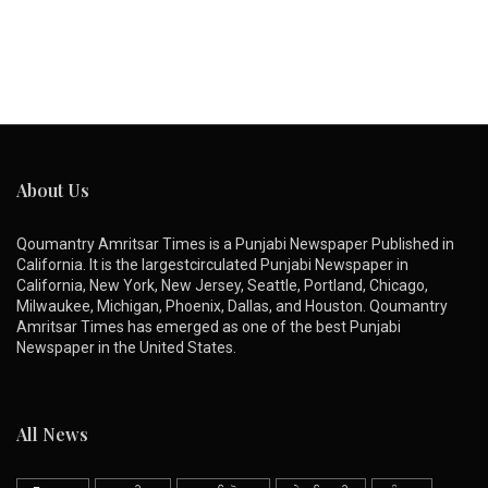
About Us
Qoumantry Amritsar Times is a Punjabi Newspaper Published in
California. It is the largestcirculated Punjabi Newspaper in
California, New York, New Jersey, Seattle, Portland, Chicago,
Milwaukee, Michigan, Phoenix, Dallas, and Houston. Qoumantry
Amritsar Times has emerged as one of the best Punjabi
Newspaper in the United States.
All News