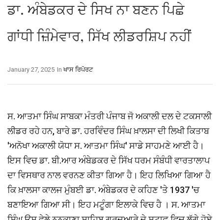
ਡਾ. ਅੰਬੇਡਕਰ ਦੇ ਸਿਖ ਨਾ ਬਣਨ ਪਿਛੇ
ਗਾਂਧੀ ਜ਼ਿੰਮੇਵਾਰ, ਸਿੱਖ ਲੀਡਰਸ਼ਿਪ ਨਹੀਂ
January 27, 2025
In
ਖਾਸ ਰਿਪੋਰਟ
ਸ. ਆਤਮਾ ਸਿੰਘ ਸਾਬਕਾ ਮੰਤਰੀ ਪੰਜਾਬ ਜੋ ਅਕਾਲੀ ਦਲ ਦੇ ਟਕਸਾਲੀ
ਲੀਡਰ ਰਹੇ ਹਨ, ਬਾਰੇ ਡਾ. ਹਰਵਿੰਦਰ ਸਿੰਘ ਖ਼ਾਲਸਾ ਦੀ ਲਿਖੀ ਕਿਤਾਬ
'ਅਨੋਖਾ ਅਕਾਲੀ ਯੋਧਾ ਸ. ਆਤਮਾ ਸਿੰਘ' ਸਾਡੇ ਸਾਹਮਣੇ ਆਈ ਹੈ।
ਇਸ ਵਿਚ ਡਾ. ਬੀ.ਆਰ ਅੰਬੇਡਕਰ ਦੇ ਸਿੱਖ ਧਰਮ ਸੰਬੰਧੀ ਵਾਰਤਾਲਾਪ
ਦਾ ਵਿਸਥਾਰ ਨਾਲ ਵਰਨਣ ਕੀਤਾ ਗਿਆ ਹੈ। ਇਹ ਲਿਖਿਆ ਗਿਆ ਹੈ
ਕਿ ਖ਼ਾਲਸਾ ਕਾਲਜ ਮੁੰਬਈ ਡਾ. ਅੰਬੇਡਕਰ ਦੇ ਕਹਿਣ 'ਤੇ 1937 'ਚ
ਬਣਾਇਆ ਗਿਆ ਸੀ। ਇਹ ਮਟੂੰਗਾ ਇਲਾਕੇ ਵਿਚ ਹੈ । ਸ. ਆਤਮਾ
ਸਿੰਘ ਉਸ ਵੇਲੇ ਨਨਕਾਣਾ ਸਾਹਿਬ ਗੁਰਦੁਆਰੇ ਦੇ ਸਟਾਫ਼ ਵਿਚ ਲੱਗੇ ਹੋਏ