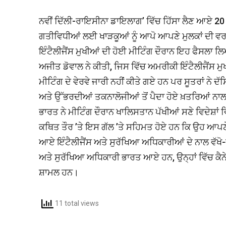
ਨਵੀਂ ਦਿੱਲੀ-ਰਾਇਸੀਨਾ ਡਾਇਲਾਗ’ ਵਿੱਚ ਹਿੱਸਾ ਲੈਣ ਆਏ 20 ਦੇ
ਗਤੀਵਿਧੀਆਂ ਲਈ ਖਾੜਕੂਆਂ ਨੂੰ ਆਪੋ ਆਪਣੇ ਮੁਲਕਾਂ ਦੀ ਵਰਤ
ਇੰਟੈਲੀਜੈਂਸ ਮੁਖੀਆਂ ਦੀ ਹੋਈ ਮੀਟਿੰਗ ਦੌਰਾਨ ਇਹ ਫੈਸਲਾ
ਅਜੀਤ ਡੋਵਾਲ ਨੇ ਕੀਤੀ, ਜਿਸ ਵਿੱਚ ਅਮਰੀਕੀ ਇੰਟੈਲੀਜੈਂਸ ਮ
ਮੀਟਿੰਗ ਦੇ ਵੇਰਵੇ ਜਾਰੀ ਨਹੀਂ ਕੀਤੇ ਗਏ ਹਨ ਪਰ ਸੂਤਰਾਂ ਨੇ 
ਅਤੇ ਉੱਭਰਦੀਆਂ ਤਕਨਾਲੋਜੀਆਂ ਤੋਂ ਪੈਦਾ ਹੋਏ ਖ਼ਤਰਿਆਂ ਨ
ਭਾਰਤ ਨੇ ਮੀਟਿੰਗ ਦੌਰਾਨ ਖਾਲਿਸਤਾਨ ਪੱਖੀਆਂ ਸਣੇ ਵਿਦੇਸ਼ਾਂ
ਕਥਿਤ ਤੌਰ ’ਤੇ ਇਸ ਗੱਲ ’ਤੇ ਸਹਿਮਤ ਹੋਏ ਹਨ ਕਿ ਉਹ ਆਪਣੇ 
ਆਏ ਇੰਟੈਲੀਜੈਂਸ ਅਤੇ ਸੁਰੱਖਿਆ ਅਧਿਕਾਰੀਆਂ ਦੇ ਨਾਲ ਵੱਖੋ-ਵ
ਅਤੇ ਸੁਰੱਖਿਆ ਅਧਿਕਾਰੀ ਭਾਰਤ ਆਏ ਹਨ, ਉਨ੍ਹਾਂ ਵਿੱਚ ਕ
ਸ਼ਾਮਲ ਹਨ।
11 total views