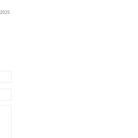
, 2025