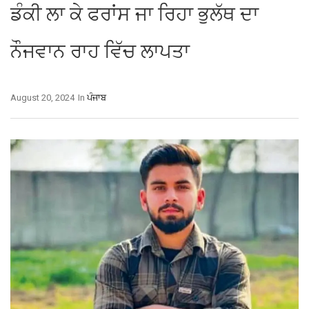
ਡੰਕੀ ਲਾ ਕੇ ਫਰਾਂਸ ਜਾ ਰਿਹਾ ਭੁਲੱਥ ਦਾ
ਨੌਜਵਾਨ ਰਾਹ ਵਿੱਚ ਲਾਪਤਾ
August 20, 2024
In
ਪੰਜਾਬ