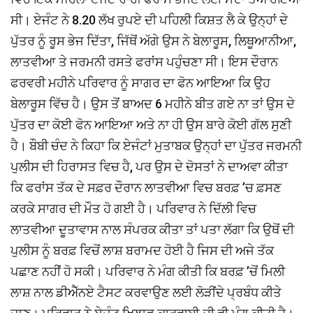
ਸੀ। ਏਜੰਟ ਨੇ 8.20 ਲੱਖ ਰੁਪਏ ਦੀ ਪਹਿਲੀ ਕਿਸ਼ਤ ਲੈ ਕੇ ਉਨ੍ਹਾਂ ਦੇ
ਪੁੱਤਰ ਨੂੰ ਰੂਸ ਭੇਜ ਦਿੱਤਾ, ਜਿੱਥੋਂ ਅੱਗੇ ਉਸ ਨੇ ਬੇਲਾਰੂਸ, ਲਿਥੂਆਨੀਆ,
ਲਾਤਵੀਆ ਤੇ ਜਰਮਨੀ ਰਸਤੇ ਫਰਾਂਸ ਪਹੁੰਚਣਾ ਸੀ। ਇਸ ਦੌਰਾਨ
ਫਰਵਰੀ ਮਹੀਨੇ ਪਰਿਵਾਰ ਨੂੰ ਸਾਗਰ ਦਾ ਫੋਨ ਆਇਆ ਕਿ ਉਹ
ਬੇਲਾਰੂਸ ਵਿੱਚ ਹੈ। ਉਸ ਤੋਂ ਬਾਅਦ 6 ਮਹੀਨੇ ਬੀਤ ਗਏ ਨਾ ਤਾਂ ਉਸ ਦੇ
ਪੁੱਤਰ ਦਾ ਕੋਈ ਫੋਨ ਆਇਆ ਅਤੇ ਨਾ ਹੀ ਉਸ ਬਾਰੇ ਕੋਈ ਗੱਲ ਸੁਣੀ
ਹੈ। ਬੌਬੀ ਚੰਦ ਨੇ ਕਿਹਾ ਕਿ ਏਜੰਟਾਂ ਮੁਤਾਬਕ ਉਨ੍ਹਾਂ ਦਾ ਪੁੱਤਰ ਜਰਮਨੀ
ਪੁਲੀਸ ਦੀ ਹਿਰਾਸਤ ਵਿਚ ਹੈ, ਪਰ ਉਸ ਦੇ ਦੋਸਤਾਂ ਨੇ ਦਾਅਵਾ ਕੀਤਾ
ਕਿ ਫਰਾਂਸ ਤੱਕ ਦੇ ਸਫ਼ਰ ਦੌਰਾਨ ਲਾਤਵੀਆ ਵਿਚ ਬਰਫ਼ ’ਚ ਫ਼ਸਣ
ਕਰਕੇ ਸਾਗਰ ਦੀ ਮੌਤ ਹੋ ਗਈ ਹੈ। ਪਰਿਵਾਰ ਨੇ ਦਿੱਲੀ ਵਿਚ
ਲਾਤਵੀਆ ਦੂਤਾਵਾਸ ਨਾਲ ਸੰਪਰਕ ਕੀਤਾ ਤਾਂ ਪਤਾ ਲੱਗਾ ਕਿ ਉਥੋਂ ਦੀ
ਪੁਲੀਸ ਨੂੰ ਬਰਫ਼ ਵਿਚੋਂ ਲਾਸ਼ ਬਰਾਮਦ ਹੋਈ ਹੈ ਜਿਸ ਦੀ ਅਜੇ ਤੱਕ
ਪਛਾਣ ਨਹੀਂ ਹੋ ਸਕੀ। ਪਰਿਵਾਰ ਨੇ ਮੰਗ ਕੀਤੀ ਕਿ ਬਰਫ਼ ’ਚੋਂ ਮਿਲੀ
ਲਾਸ਼ ਨਾਲ ਡੀਐੱਨਏ ਟੈਸਟ ਕਰਵਾਉਣ ਲਈ ਲੋੜੀਂਦੇ ਪ੍ਰਬੰਧ ਕੀਤੇ