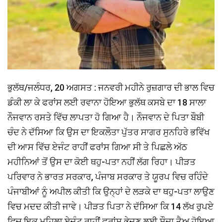
ਭੁਲੱਥ/ਜਲੰਧਰ, 20 ਅਗਸਤ : ਜਨਵਰੀ ਮਹੀਨੇ ਰੁਜ਼ਗਾਰ ਦੀ ਭਾਲ ਵਿਚ
ਡੰਕੀ ਲਾ ਕੇ ਫਰਾਂਸ ਲਈ ਰਵਾਨਾ ਹੋਇਆ ਭੁਲੱਥ ਕਸਬੇ ਦਾ 18 ਸਾਲਾ
ਨੌਜਵਾਨ ਰਸਤੇ ਵਿੱਚ ਲਾਪਤਾ ਹੋ ਗਿਆ ਹੈ। ਨੌਜਵਾਨ ਦੇ ਪਿਤਾ ਬੌਬੀ
ਚੰਦ ਨੇ ਦੱਸਿਆ ਕਿ ਉਸ ਦਾ ਇਕਲੌਤਾ ਪੁੱਤਰ ਸਾਗਰ ਸੁਨਹਿਰੇ ਭਵਿੱਖ
ਦੀ ਆਸ ਵਿੱਚ ਏਜੰਟ ਰਾਹੀਂ ਫਰਾਂਸ ਗਿਆ ਸੀ ਤੇ ਪਿਛਲੇ ਅੱਠ
ਮਹੀਨਿਆਂ ਤੋਂ ਉਸ ਦਾ ਕੋਈ ਥਹੁ-ਪਤਾ ਨਹੀਂ ਲੱਗ ਰਿਹਾ। ਪੀੜਤ
ਪਰਿਵਾਰ ਨੇ ਭਾਰਤ ਸਰਕਾਰ, ਪੰਜਾਬ ਸਰਕਾਰ ਤੇ ਯੂਰਪ ਵਿਚ ਰਹਿੰਦੇ
ਪੰਜਾਬੀਆਂ ਨੂੰ ਅਪੀਲ ਕੀਤੀ ਕਿ ਉਨ੍ਹਾਂ ਦੇ ਲੜਕੇ ਦਾ ਥਹੁ-ਪਤਾ ਲਾਉਣ
ਵਿਚ ਮਦਦ ਕੀਤੀ ਜਾਵੇ। ਪੀੜਤ ਪਿਤਾ ਨੇ ਦੱਸਿਆ ਕਿ 14 ਲੱਖ ਰੁਪਏ
ਵਿਚ ਇਕ ਮਹਿਲਾ ਏਜੰਟ ਰਾਹੀਂ ਫਰਾਂਸ ਭੇਜਣ ਲਈ ਸੌਦਾ ਤੈਅ ਹੋਇਆ