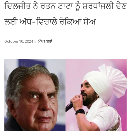
ਦਿਲਜੀਤ ਨੇ ਰਤਨ ਟਾਟਾ ਨੂੰ ਸ਼ਰਧਾਂਜਲੀ ਦੇਣ
ਲਈ ਅੱਧ-ਵਿਚਾਲੇ ਰੋਕਿਆ ਸ਼ੋਅ
October 10, 2024
In
ਮੁੱਖ ਖ਼ਬਰਾਂ