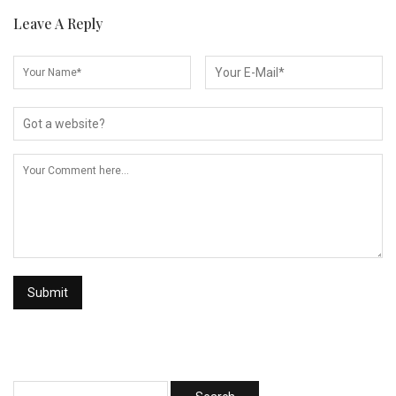
Leave A Reply