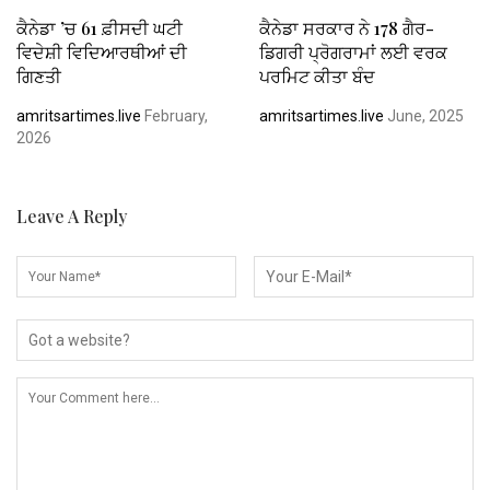
ਕੈਨੇਡਾ ’ਚ 61 ਫ਼ੀਸਦੀ ਘਟੀ
ਕੈਨੇਡਾ ਸਰਕਾਰ ਨੇ 178 ਗੈਰ-
ਵਿਦੇਸ਼ੀ ਵਿਦਿਆਰਥੀਆਂ ਦੀ
ਡਿਗਰੀ ਪ੍ਰੋਗਰਾਮਾਂ ਲਈ ਵਰਕ
ਗਿਣਤੀ
ਪਰਮਿਟ ਕੀਤਾ ਬੰਦ
amritsartimes.live
February,
amritsartimes.live
June, 2025
2026
Leave A Reply