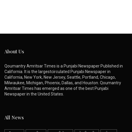
About Us
Qoumantry Amritsar Times is a Punjabi Newspaper Published in
California. It is the largestcirculated Punjabi Newspaper in
California, New York, New Jersey, Seattle, Portland, Chicago,
Milwaukee, Michigan, Phoenix, Dallas, and Houston. Qoumantry
Amritsar Times has emerged as one of the best Punjabi
Newspaper in the United States.
All News