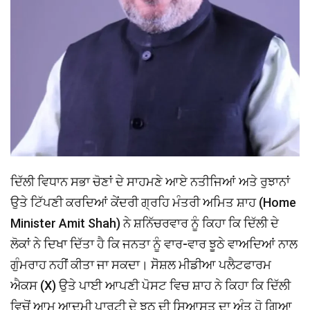
ਦਿੱਲੀ ਵਿਧਾਨ ਸਭਾ ਚੋਣਾਂ ਦੇ ਸਾਹਮਣੇ ਆਏ ਨਤੀਜਿਆਂ ਅਤੇ ਰੁਝਾਨਾਂ
ਉਤੇ ਟਿੱਪਣੀ ਕਰਦਿਆਂ ਕੇਂਦਰੀ ਗ੍ਰਹਿ ਮੰਤਰੀ ਅਮਿਤ ਸ਼ਾਹ (Home
Minister Amit Shah) ਨੇ ਸ਼ਨਿੱਚਰਵਾਰ ਨੂੰ ਕਿਹਾ ਕਿ ਦਿੱਲੀ ਦੇ
ਲੋਕਾਂ ਨੇ ਦਿਖਾ ਦਿੱਤਾ ਹੈ ਕਿ ਜਨਤਾ ਨੂੰ ਵਾਰ-ਵਾਰ ਝੂਠੇ ਵਾਅਦਿਆਂ ਨਾਲ
ਗੁੰਮਰਾਹ ਨਹੀਂ ਕੀਤਾ ਜਾ ਸਕਦਾ। ਸੋੋਸ਼ਲ ਮੀਡੀਆ ਪਲੈਟਫਾਰਮ
ਐਕਸ (X) ਉਤੇ ਪਾਈ ਆਪਣੀ ਪੋਸਟ ਵਿਚ ਸ਼ਾਹ ਨੇ ਕਿਹਾ ਕਿ ਦਿੱਲੀ
ਵਿਚੋਂ ਆਮ ਆਦਮੀ ਪਾਰਟੀ ਦੇ ਝੂਠ ਦੀ ਸਿਆਸਤ ਦਾ ਅੰਤ ਹੋ ਗਿਆ