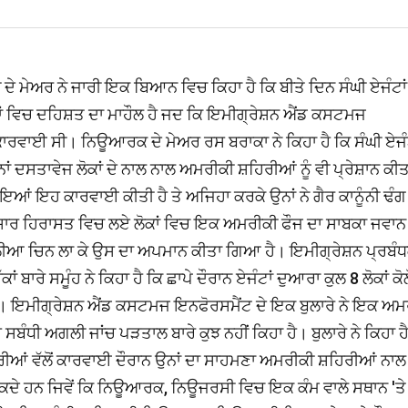
 ਦੇ ਮੇਅਰ ਨੇ ਜਾਰੀ ਇਕ ਬਿਆਨ ਵਿਚ ਕਿਹਾ ਹੈ ਕਿ ਬੀਤੇ ਦਿਨ ਸੰਘੀ ਏਜੰਟਾਂ
ਲੋਕਾਂ ਵਿਚ ਦਹਿਸ਼ਤ ਦਾ ਮਾਹੌਲ ਹੈ ਜਦ ਕਿ ਇਮੀਗ੍ਰੇਸ਼ਨ ਐਂਡ ਕਸਟਮਜ
ਰਵਾਈ ਸੀ। ਨਿਊਆਰਕ ਦੇ ਮੇਅਰ ਰਸ ਬਰਾਕਾ ਨੇ ਕਿਹਾ ਹੈ ਕਿ ਸੰਘੀ ਏਜੰਟਾ
ਦਸਤਾਵੇਜ ਲੋਕਾਂ ਦੇ ਨਾਲ ਨਾਲ ਅਮਰੀਕੀ ਸ਼ਹਿਰੀਆਂ ਨੂੰ ਵੀ ਪ੍ਰੇਸ਼ਾਨ ਕੀਤ
ਖਾਇਆਂ ਇਹ ਕਾਰਵਾਈ ਕੀਤੀ ਹੈ ਤੇ ਅਜਿਹਾ ਕਰਕੇ ਉਨਾਂ ਨੇ ਗੈਰ ਕਾਨੂੰਨੀ ਢੰਗ
ੁਸਾਰ ਹਿਰਾਸਤ ਵਿਚ ਲਏ ਲੋਕਾਂ ਵਿਚ ਇਕ ਅਮਰੀਕੀ ਫੌਜ ਦਾ ਸਾਬਕਾ ਜਵਾਨ
ਸਵਾਲੀਆ ਚਿਨ ਲਾ ਕੇ ਉਸ ਦਾ ਅਪਮਾਨ ਕੀਤਾ ਗਿਆ ਹੈ। ਇਮੀਗ੍ਰੇਸ਼ਨ ਪ੍ਰਬੰ
ੇ ਸਮੂੰਹ ਨੇ ਕਿਹਾ ਹੈ ਕਿ ਛਾਪੇ ਦੌਰਾਨ ਏਜੰਟਾਂ ਦੁਆਰਾ ਕੁਲ 8 ਲੋਕਾਂ ਕੋਲੋ
ਹੈ। ਇਮੀਗ੍ਰੇਸ਼ਨ ਐਂਡ ਕਸਟਮਜ ਇਨਫੋਰਸਮੈਂਟ ਦੇ ਇਕ ਬੁਲਾਰੇ ਨੇ ਇਕ ਅਮ
ਸਬੰਧੀ ਅਗਲੀ ਜਾਂਚ ਪੜਤਾਲ ਬਾਰੇ ਕੁਝ ਨਹੀਂ ਕਿਹਾ ਹੈ। ਬੁਲਾਰੇ ਨੇ ਕਿਹਾ ਹ
ਂ ਵੱਲੋਂ ਕਾਰਵਾਈ ਦੌਰਾਨ ਉਨਾਂ ਦਾ ਸਾਹਮਣਾ ਅਮਰੀਕੀ ਸ਼ਹਿਰੀਆਂ ਨਾਲ 
ਕਦੇ ਹਨ ਜਿਵੇਂ ਕਿ ਨਿਊਆਰਕ, ਨਿਊਜਰਸੀ ਵਿਚ ਇਕ ਕੰਮ ਵਾਲੇ ਸਥਾਨ 'ਤੇ 