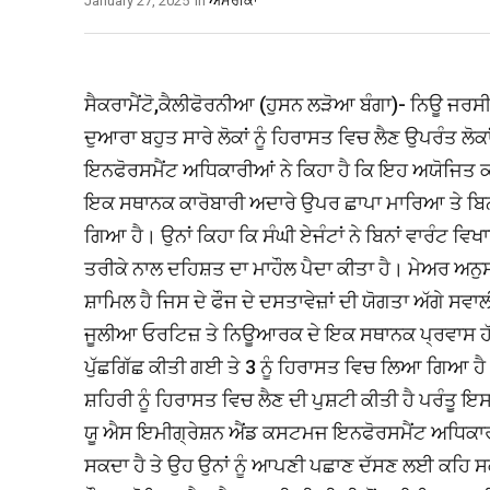
January 27, 2025
In
ਅਮਰੀਕਾ
ਸੈਕਰਾਮੈਂਟੋ,ਕੈਲੀਫੋਰਨੀਆ (ਹੁਸਨ ਲੜੋਆ ਬੰਗਾ)- ਨਿਊ ਜਰਸੀ
ਦੁਆਰਾ ਬਹੁਤ ਸਾਰੇ ਲੋਕਾਂ ਨੂੰ ਹਿਰਾਸਤ ਵਿਚ ਲੈਣ ਉਪਰੰਤ 
ਇਨਫੋਰਸਮੈਂਟ ਅਧਿਕਾਰੀਆਂ ਨੇ ਕਿਹਾ ਹੈ ਕਿ ਇਹ ਅਯੋਜਿਤ ਕਾ
ਇਕ ਸਥਾਨਕ ਕਾਰੋਬਾਰੀ ਅਦਾਰੇ ਉਪਰ ਛਾਪਾ ਮਾਰਿਆ ਤੇ ਬਿਨਾਂ 
ਗਿਆ ਹੈ। ਉਨਾਂ ਕਿਹਾ ਕਿ ਸੰਘੀ ਏਜੰਟਾਂ ਨੇ ਬਿਨਾਂ ਵਾਰੰਟ ਵਿ
ਤਰੀਕੇ ਨਾਲ ਦਹਿਸ਼ਤ ਦਾ ਮਾਹੌਲ ਪੈਦਾ ਕੀਤਾ ਹੈ। ਮੇਅਰ ਅਨ
ਸ਼ਾਮਿਲ ਹੈ ਜਿਸ ਦੇ ਫੌਜ ਦੇ ਦਸਤਾਵੇਜ਼ਾਂ ਦੀ ਯੋਗਤਾ ਅੱਗੇ 
ਜੂਲੀਆ ਓਰਟਿਜ਼ ਤੇ ਨਿਊਆਰਕ ਦੇ ਇਕ ਸਥਾਨਕ ਪ੍ਰਵਾਸ ਹੱਕਾਂ ਬਾਰ
ਪੁੱਛਗਿੱਛ ਕੀਤੀ ਗਈ ਤੇ 3 ਨੂੰ ਹਿਰਾਸਤ ਵਿਚ ਲਿਆ ਗਿਆ 
ਸ਼ਹਿਰੀ ਨੂੰ ਹਿਰਾਸਤ ਵਿਚ ਲੈਣ ਦੀ ਪੁਸ਼ਟੀ ਕੀਤੀ ਹੈ ਪਰੰਤੂ ਇਸ 
ਯੂ ਐਸ ਇਮੀਗ੍ਰੇਸ਼ਨ ਐਂਡ ਕਸਟਮਜ ਇਨਫੋਰਸਮੈਂਟ ਅਧਿਕਾਰੀਆ
ਸਕਦਾ ਹੈ ਤੇ ਉਹ ਉਨਾਂ ਨੂੰ ਆਪਣੀ ਪਛਾਣ ਦੱਸਣ ਲਈ ਕਹਿ ਸ