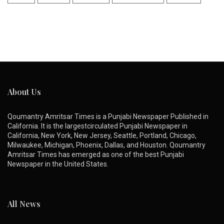
About Us
Qoumantry Amritsar Times is a Punjabi Newspaper Published in
California. It is the largestcirculated Punjabi Newspaper in
California, New York, New Jersey, Seattle, Portland, Chicago,
Milwaukee, Michigan, Phoenix, Dallas, and Houston. Qoumantry
Amritsar Times has emerged as one of the best Punjabi
Newspaper in the United States.
All News