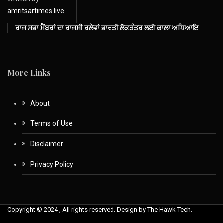
amritsartimes.live
ਰਾਜ ਸਭਾ ਮੈਂਬਰਾਂ ਦਾ ਰਾਜਸੀ ਰਲੇਵਾਂ ਭਾਰਤੀ ਲੋਕਤੰਤਰ ਲਈ ਕਾਲਾ ਅਧਿਆਇ
More Links
About
Terms of Use
Disclaimer
Privacy Policy
Copyright © 2024 , All rights reserved. Design by The Hawk Tech.