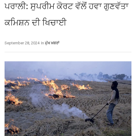
ਪਰਾਲੀ: ਸੁਪਰੀਮ ਕੋਰਟ ਵੱਲੋਂ ਹਵਾ ਗੁਣਵੱਤਾ
ਕਮਿਸ਼ਨ ਦੀ ਖਿਚਾਈ
September 28, 2024
In
ਮੁੱਖ ਖ਼ਬਰਾਂ