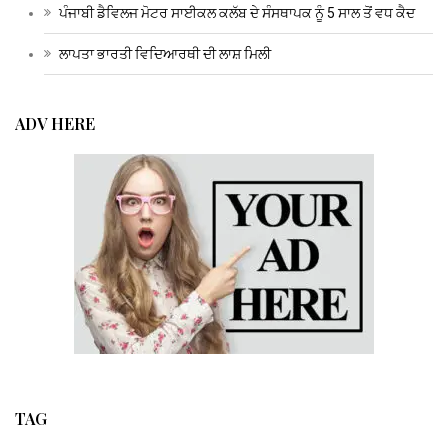
ਪੰਜਾਬੀ ਡੈਵਿਲਜ ਮੋਟਰ ਸਾਈਕਲ ਕਲੱਬ ਦੇ ਸੰਸਥਾਪਕ ਨੂੰ 5 ਸਾਲ ਤੋਂ ਵਧ ਕੈਦ
ਲਾਪਤਾ ਭਾਰਤੀ ਵਿਦਿਆਰਥੀ ਦੀ ਲਾਸ਼ ਮਿਲੀ
ADV HERE
TAG