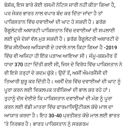
ਬੇਸ਼ੱਕ, ਇਸ ਬਾਰੇ ਕੋਈ ਰਸਮੀ ਨੋਟਿਸ ਜਾਰੀ ਨਹੀਂ ਕੀਤਾ ਗਿਆ ਹੈ,
ਪਰ ਜੇਕਰ ਭਾਰਤ ਨਾਲ ਵਪਾਰ ਬੰਦ ਕਰ ਦਿੱਤਾ ਜਾਂਦਾ ਹੈ ਤਾਂ
ਪਾਕਿਸਤਾਨ ਵਿੱਚ ਦਵਾਈਆਂ ਦੀ ਘਾਟ ਹੋ ਸਕਦੀ ਹੈ। ਡਰੱਗ
ਰੈਗੂਲੇਟਰੀ ਅਥਾਰਟੀ ਪਾਕਿਸਤਾਨ ਵਿੱਚ ਦਵਾਈਆਂ ਦੀ ਸਪਲਾਈ
ਲਈ ਦੂਜੇ ਦੇਸ਼ਾਂ ਵੱਲ ਮੁੜ ਸਕਦੀ ਹੈ। ਡਰੱਗ ਰੈਗੂਲੇਟਰੀ ਅਥਾਰਟੀ ਦੇ
ਇੱਕ ਸੀਨੀਅਰ ਅਧਿਕਾਰੀ ਦੇ ਹਵਾਲੇ ਨਾਲ ਕਿਹਾ ਗਿਆ ਹੈ -2019
ਵਿੱਚ ਵੀ ਅਜਿਹਾ ਹੀ ਇੱਕ ਪੜਾਅ ਆਇਆ ਸੀ। ਜੰਮੂ-ਕਸ਼ਮੀਰ ਤੋਂ
ਧਾਰਾ 370 ਹਟਾ ਦਿੱਤੀ ਗਈ ਸੀ, ਜਿਸ ਦੇ ਵਿਰੋਧ ਵਿੱਚ ਪਾਕਿਸਤਾਨ ਨੇ
ਵੀ ਇਸੇ ਤਰ੍ਹਾਂ ਦੇ ਕਦਮ ਚੁੱਕੇ। ਉਦੋਂ ਤੋਂ, ਅਸੀਂ ਐਮਰਜੈਂਸੀ ਦੀ
ਤਿਆਰੀ ਸ਼ੁਰੂ ਕਰ ਦਿੱਤੀ ਹੈ। ਅਸੀਂ ਦੇਸ਼ ਵਿੱਚ ਦਵਾਈਆਂ ਦੀ ਘਾਟ ਨੂੰ
ਪੂਰਾ ਕਰਨ ਲਈ ਵਿਕਲਪਕ ਤਰੀਕਿਆਂ ਦੀ ਭਾਲ ਕਰ ਰਹੇ ਹਾਂ।
ਤੁਹਾਨੂੰ ਦੱਸ ਦੇਈਏ ਕਿ ਪਾਕਿਸਤਾਨ ਦਵਾਈਆਂ ਦੀ ਮੰਗ ਨੂੰ ਪੂਰਾ
ਕਰਨ ਲਈ ਵੱਡੀ ਮਾਤਰਾ ਵਿੱਚ ਫਾਰਮਾਸਿਊਟੀਕਲ ਕੱਚੇ ਮਾਲ ਦਾ
ਆਯਾਤ ਕਰਦਾ ਹੈ। ਇਹ 30-40 ਪ੍ਰਤੀਸ਼ਤ ਕੱਚੇ ਮਾਲ ਲਈ ਭਾਰਤ
’ਤੇ ਨਿਰਭਰ ਹੈ। ਭਾਰਤ ਪਾਕਿਸਤਾਨ ਨੂੰ ਸਰਗਰਮ