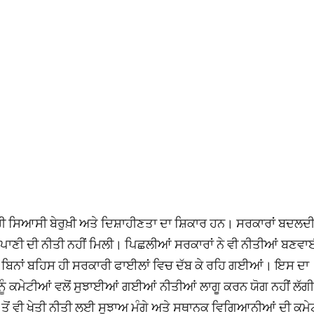
ੇਂ ਹੀ ਸਿਆਸੀ ਬੇਰੁਖ਼ੀ ਅਤੇ ਦਿਸ਼ਾਹੀਣਤਾ ਦਾ ਸ਼ਿਕਾਰ ਹਨ। ਸਰਕਾਰਾਂ ਬਦਲਦ
ਤੇ ਪਾਣੀ ਦੀ ਨੀਤੀ ਨਹੀਂ ਮਿਲੀ। ਪਿਛਲੀਆਂ ਸਰਕਾਰਾਂ ਨੇ ਵੀ ਨੀਤੀਆਂ ਬਣਵ
ਬਿਨਾਂ ਬਹਿਸ ਹੀ ਸਰਕਾਰੀ ਫਾਈਲਾਂ ਵਿਚ ਦੱਬ ਕੇ ਰਹਿ ਗਈਆਂ। ਇਸ ਦਾ
ਨੂੰ ਕਮੇਟੀਆਂ ਵਲੋਂ ਸੁਝਾਈਆਂ ਗਈਆਂ ਨੀਤੀਆਂ ਲਾਗੂ ਕਰਨ ਯੋਗ ਨਹੀਂ ਲੱ
 ਤੋਂ ਵੀ ਖੇਤੀ ਨੀਤੀ ਲਈ ਸੁਝਾਅ ਮੰਗੇ ਅਤੇ ਸਥਾਨਕ ਵਿਗਿਆਨੀਆਂ ਦੀ ਕਮੇ