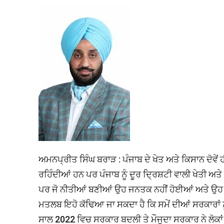
ਅਮਨਪ੍ਰੀਤ ਸਿੰਘ ਬਰਾੜ : ਪੰਜਾਬ ਦੇ ਖੇਤ ਅਤੇ ਕਿਸਾਨ ਦੋਵ
ਰਹਿੰਦੀਆਂ ਹਨ ਪਰ ਪੰਜਾਬ ਨੂੰ ਦੂਰ ਦ੍ਰਿਸ਼ਟੀ ਵਾਲੀ ਖੇਤੀ ਅ
ਪਰ ਜੋ ਨੀਤੀਆਂ ਬਣੀਆਂ ਉਹ ਜਨਤਕ ਨਹੀਂ ਹੋਈਆਂ ਅਤੇ ਉਹ 
ਮਤਲਬ ਇਹੋ ਕੱਢਿਆ ਜਾ ਸਕਦਾ ਹੈ ਕਿ ਸਮੇਂ ਦੀਆਂ ਸਰਕਾਰਾਂ 
ਸਾਲ 2022 ਵਿਚ ਸਰਕਾਰ ਬਦਲੀ ਤੇ ਮੌਜੂਦਾ ਸਰਕਾਰ ਨੇ ਲੋਕਾਂ