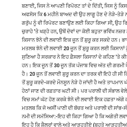
ਬਣਾਈ, ਜਿਸ ਨੇ ਆਪਣੀ ਰਿਪੋਰਟ ਤਾਂ ਦੇ ਦਿੱਤੀ, ਜਿਸ ਨੂੰ 
ਅਫਸੋਸ ਕਿ 6 ਮਹੀਨੇ ਬਾਅਦ ਵੀ ਉਹ ਲਾਗੂ ਹੋਣ ਦੇ ਨੇੜੇ-ਤੇੜੇ ਨ
ਗਰੁੱਪ ਨੂੰ ਵੀ ਰਿਪੋਰਟ ਬਣਾਉਣ ਲਈ ਕਿਹਾ ਗਿਆ ਸੀ, ਉਹ ਰ
ਚੁਰਾਹੇ 'ਤੇ ਖੜ੍ਹੇ ਹਨ, ਉਥੋਂ ਦੋਵਾਂ ਦਾ ਕੋਈ ਬਹੁਤਾ ਭਵਿ
ਕਿਸਾਨ ਝੋਨੇ ਦੀ ਲਵਾਈ ਇਕ ਜੂਨ ਤੋਂ ਸ਼ੁਰੂ ਕਰ ਸਕਦੇ ਹਨ। ਭਾਵ
ਮਤਲਬ ਝੋਨੇ ਦੀ ਲਵਾਈ 20 ਜੂਨ ਤੋਂ ਸ਼ੁਰੂ ਕਰਨ ਲਈ ਕਿਸਾਨਾਂ
ਸੁਣਿਆ ਹੈ ਸਰਕਾਰ ਨੇ ਇਹ ਫ਼ੈਸਲਾ ਕਿਸਾਨਾਂ ਦੇ ਕਹਿਣ 'ਤੇ 
ਹਨ। ਇਕ ਜੂਨ ਤੋਂ 30 ਜੂਨ ਤੱਕ ਪੰਜਾਬ ਵਿਚ ਅੱਤ ਦੀ ਗਰਮੀ ਪ
ਹੈ। 20 ਜੂਨ ਤੋਂ ਲਵਾਈ ਸ਼ੁਰੂ ਕਰਨ ਦਾ ਤਰਕ ਵੀ ਇਹੋ ਹੀ ਸੀ ਕਿ
ਤੋਂ ਸ਼ੁਰੂ ਕਰਦੇ-ਕਰਦੇ ਮੌਨਸੂਨ ਨੇੜੇ ਹੋ ਜਾਂਦੀ ਹੈ ਅਤੇ ਤਾਪਮਾ
ਹੇਠਾਂ ਜਾਣ ਦੀ ਰਫ਼ਤਾਰ ਘਟੀ ਸੀ। ਪਰ ਪਰਾਲੀ ਦੀ ਸੰਭਾਲ ਵੇਲ
ਵਿਚ ਸਮਾਂ ਘੱਟ ਹੋਣ ਕਰਕੇ ਝੋਨੇ ਦੀ ਲਵਾਈ ਇਕ ਹਫ਼ਤਾ ਅੱਗੇ 
ਮਤਲਬ ਕਿ ਜੋ ਅਸੀਂ ਪਾਣੀ ਦੀ ਬੱਚਤ ਅਤੇ ਪਰਾਲੀ ਦੀ ਸਾਂਭ-ਸੰ
ਨਮੀ ਦੀ ਸਮੱਸਿਆ:-ਇਹ ਵੀ ਕਿਹਾ ਗਿਆ ਹੈ ਕਿ ਅਗੇਤੀ ਲਵ
ਇਹ ਹੈ ਕਿ ਸ਼ੈਲਰਾਂ ਵਾਲੇ ਅਤੇ ਆੜ੍ਹਤੀਏ (ਬਹੁਤੇ ਆੜ੍ਹਤੀਆਂ