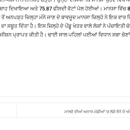
ਤਸ਼ਾਹ ਦਿਖਾਇਆ ਅਤੇ 75.87 ਫੀਸਦੀ ਵੋਟਾਂ ਪੋਲ ਹੋਈਆਂ। ਮਾਨਸਾ ਵਿੱਚ 
 ਤੋਂ ਅਨਪੜ੍ਹ ਜ਼ਿਲ੍ਹਾ ਮੰਨੇ ਜਾਣ ਦੇ ਬਾਵਜੂਦ ਮਾਨਸਾ ਜ਼ਿਲ੍ਹੇ ਨੇ ਇਕ ਵਾਰ 
ਣ ਦਾ ਸਬੂਤ ਦਿੱਤਾ ਹੈ। ਇਸ ਜ਼ਿਲ੍ਹੇ ਦੇ ਪੇਂਡੂ ਖੇਤਰ ਵਾਲੇ ਲੋਕਾਂ ਨੇ ਪੰਚਾਇਤੀ ਚੋ
ਪੁਜੀਸ਼ਨ ਪ੍ਰਾਪਤ ਕੀਤੀ ਹੈ। ਢਾਈ ਸਾਲ ਪਹਿਲਾਂ ਪਈਆਂ ਵਿਧਾਨ ਸਭਾ ਚੋਣਾਂ 
ਮਾਲਵੇ ਦੀਆਂ ਅਨਾਜ ਮੰਡੀਆਂ ’ਚ ਲੱਗੇ ਝੋਨੇ ਦੇ ਅ