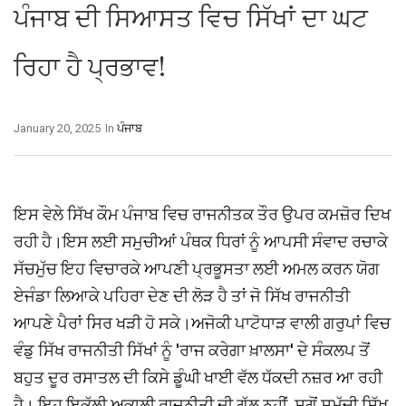
ਪੰਜਾਬ ਦੀ ਸਿਆਸਤ ਵਿਚ ਸਿੱਖਾਂ ਦਾ ਘਟ
ਰਿਹਾ ਹੈ ਪ੍ਰਭਾਵ!
January 20, 2025
In
ਪੰਜਾਬ
ਇਸ ਵੇਲੇ ਸਿੱਖ ਕੌਮ ਪੰਜਾਬ ਵਿਚ ਰਾਜਨੀਤਕ ਤੌਰ ਉਪਰ ਕਮਜ਼ੋਰ ਦਿਖ
ਰਹੀ ਹੈ।ਇਸ ਲਈ ਸਮੁਚੀਆਂ ਪੰਥਕ ਧਿਰਾਂ ਨੂੰ ਆਪਸੀ ਸੰਵਾਦ ਰਚਾਕੇ
ਸੱਚਮੁੱਚ ਇਹ ਵਿਚਾਰਕੇ ਆਪਣੀ ਪ੍ਰਭੂਸਤਾ ਲਈ ਅਮਲ ਕਰਨ ਯੋਗ
ਏਜੰਡਾ ਲਿਆਕੇ ਪਹਿਰਾ ਦੇਣ ਦੀ ਲੋੜ ਹੈ ਤਾਂ ਜੋ ਸਿੱਖ ਰਾਜਨੀਤੀ
ਆਪਣੇ ਪੈਰਾਂ ਸਿਰ ਖੜੀ ਹੋ ਸਕੇ।ਅਜੋਕੀ ਪਾਟੋਧਾੜ ਵਾਲੀ ਗਰੁਪਾਂ ਵਿਚ
ਵੰਡੁ ਸਿੱਖ ਰਾਜਨੀਤੀ ਸਿੱਖਾਂ ਨੂੰ 'ਰਾਜ ਕਰੇਗਾ ਖ਼ਾਲਸਾ' ਦੇ ਸੰਕਲਪ ਤੋਂ
ਬਹੁਤ ਦੂਰ ਰਸਾਤਲ ਦੀ ਕਿਸੇ ਡੂੰਘੀ ਖਾਈ ਵੱਲ ਧੱਕਦੀ ਨਜ਼ਰ ਆ ਰਹੀ
ਹੈ। ਇਹ ਇਕੱਲੀ ਅਕਾਲੀ ਰਾਜਨੀਤੀ ਦੀ ਗੱਲ ਨਹੀਂ, ਸਗੋਂ ਸਮੁੱਚੀ ਸਿੱਖ