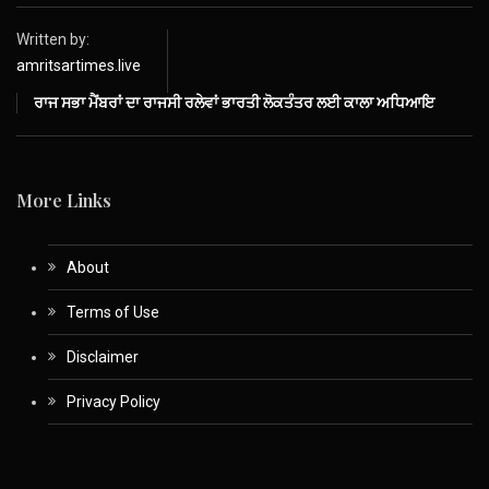
Written by:
amritsartimes.live
ਰਾਜ ਸਭਾ ਮੈਂਬਰਾਂ ਦਾ ਰਾਜਸੀ ਰਲੇਵਾਂ ਭਾਰਤੀ ਲੋਕਤੰਤਰ ਲਈ ਕਾਲਾ ਅਧਿਆਇ
More Links
About
Terms of Use
Disclaimer
Privacy Policy