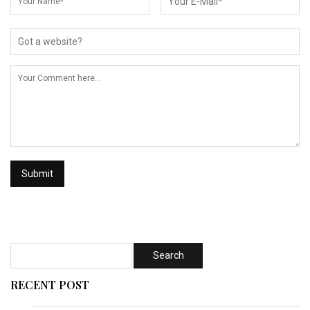
RECENT POST