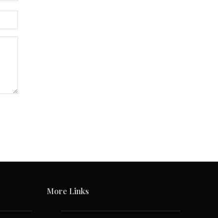
More Links