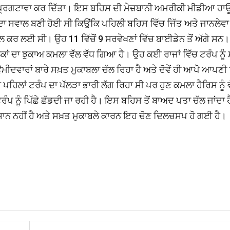
 ਪ੍ਰਗਟਾਵਾ ਕਰ ਦਿੱਤਾ। ਇਸ ਬਹਿਸ ਦੀ ਮੇਜ਼ਬਾਨੀ ਅਮਰੀਕੀ ਮੀਡੀਆ ਹਾ
ਾ ਸਵਾਲ ਬਣੀ ਹੋਈ ਸੀ ਕਿਉਂਕਿ ਪਹਿਲੀ ਬਹਿਸ ਵਿੱਚ ਜਿੱਤ ਅਤੇ ਜਾਨਲੇਵਾ
ਸਲ ਕਰ ਲਈ ਸੀ। ਉਹ 11 ਵਿੱਚੋਂ 9 ਸਰਵੇਖਣਾਂ ਵਿੱਚ ਬਾਈਡੇਨ ਤੋਂ ਅੱਗੇ ਸਨ।
ਾਂ ਦਾ ਝੁਕਾਅ ਕਮਲਾ ਵੱਲ ਵੱਧ ਗਿਆ ਹੈ। ਉਹ ਕਈ ਰਾਜਾਂ ਵਿੱਚ ਟਰੰਪ ਨੂੰ
 ਉਮੀਦਵਾਰਾਂ ਬਾਰੇ ਸਖ਼ਤ ਮੁਕਾਬਲਾ ਚੱਲ ਰਿਹਾ ਹੈ ਅਤੇ ਦੋਵੇਂ ਹੀ ਆਪੋ ਆਪਣੀ 
ਹਿਲਾਂ ਟਰੰਪ ਦਾ ਪੱਲੜਾ ਭਾਰੀ ਲੱਗ ਰਿਹਾ ਸੀ ਪਰ ਹੁਣ ਕਮਲਾ ਹੈਰਿਸ ਨੂੰ 
ਰੰਪ ਨੂੰ ਪਿੱਛੇ ਛੱਡਦੀ ਜਾ ਰਹੀ ਹੈ। ਇਸ ਬਹਿਸ ਤੋਂ ਬਾਅਦ ਪਤਾ ਚੱਲ ਜਾਂਦਾ ਹ
ਾਨ ਨਹੀਂ ਹੈ ਅਤੇ ਸਖ਼ਤ ਮੁਕਾਬਲੇ ਕਾਰਨ ਇਹ ਚੋਣ ਦਿਲਚਸਪ ਹੋ ਗਈ ਹੈ।