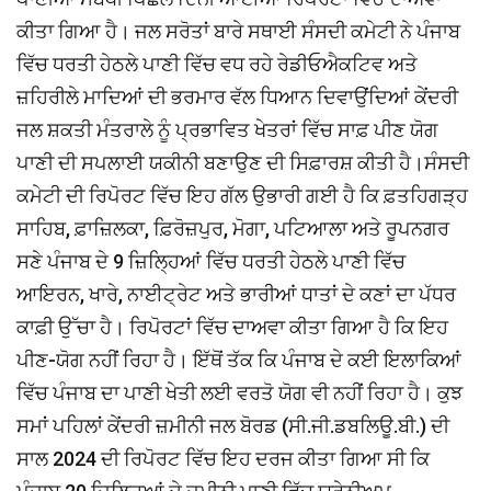
ਕੀਤਾ ਗਿਆ ਹੈ। ਜਲ ਸਰੋਤਾਂ ਬਾਰੇ ਸਥਾਈ ਸੰਸਦੀ ਕਮੇਟੀ ਨੇ ਪੰਜਾਬ
ਵਿੱਚ ਧਰਤੀ ਹੇਠਲੇ ਪਾਣੀ ਵਿੱਚ ਵਧ ਰਹੇ ਰੇਡੀਓਐਕਟਿਵ ਅਤੇ
ਜ਼ਹਿਰੀਲੇ ਮਾਦਿਆਂ ਦੀ ਭਰਮਾਰ ਵੱਲ ਧਿਆਨ ਦਿਵਾਉਂਦਿਆਂ ਕੇਂਦਰੀ
ਜਲ ਸ਼ਕਤੀ ਮੰਤਰਾਲੇ ਨੂੰ ਪ੍ਰਭਾਵਿਤ ਖੇਤਰਾਂ ਵਿੱਚ ਸਾਫ਼ ਪੀਣ ਯੋਗ
ਪਾਣੀ ਦੀ ਸਪਲਾਈ ਯਕੀਨੀ ਬਣਾਉਣ ਦੀ ਸਿਫ਼ਾਰਸ਼ ਕੀਤੀ ਹੈ।ਸੰਸਦੀ
ਕਮੇਟੀ ਦੀ ਰਿਪੋਰਟ ਵਿੱਚ ਇਹ ਗੱਲ ਉਭਾਰੀ ਗਈ ਹੈ ਕਿ ਫ਼ਤਹਿਗੜ੍ਹ
ਸਾਹਿਬ, ਫ਼ਾਜ਼ਿਲਕਾ, ਫ਼ਿਰੋਜ਼ਪੁਰ, ਮੋਗਾ, ਪਟਿਆਲਾ ਅਤੇ ਰੂਪਨਗਰ
ਸਣੇ ਪੰਜਾਬ ਦੇ 9 ਜ਼ਿਲ੍ਹਿਆਂ ਵਿੱਚ ਧਰਤੀ ਹੇਠਲੇ ਪਾਣੀ ਵਿੱਚ
ਆਇਰਨ, ਖਾਰੇ, ਨਾਈਟ੍ਰੇਟ ਅਤੇ ਭਾਰੀਆਂ ਧਾਤਾਂ ਦੇ ਕਣਾਂ ਦਾ ਪੱਧਰ
ਕਾਫ਼ੀ ਉੱਚਾ ਹੈ। ਰਿਪੋਰਟਾਂ ਵਿੱਚ ਦਾਅਵਾ ਕੀਤਾ ਗਿਆ ਹੈ ਕਿ ਇਹ
ਪੀਣ-ਯੋਗ ਨਹੀਂ ਰਿਹਾ ਹੈ। ਇੱਥੋਂ ਤੱਕ ਕਿ ਪੰਜਾਬ ਦੇ ਕਈ ਇਲਾਕਿਆਂ
ਵਿੱਚ ਪੰਜਾਬ ਦਾ ਪਾਣੀ ਖੇਤੀ ਲਈ ਵਰਤੋ ਯੋਗ ਵੀ ਨਹੀਂ ਰਿਹਾ ਹੈ। ਕੁਝ
ਸਮਾਂ ਪਹਿਲਾਂ ਕੇਂਦਰੀ ਜ਼ਮੀਨੀ ਜਲ ਬੋਰਡ (ਸੀ.ਜੀ.ਡਬਲਿਊ.ਬੀ.) ਦੀ
ਸਾਲ 2024 ਦੀ ਰਿਪੋਰਟ ਵਿੱਚ ਇਹ ਦਰਜ ਕੀਤਾ ਗਿਆ ਸੀ ਕਿ