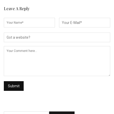
Leave A Reply