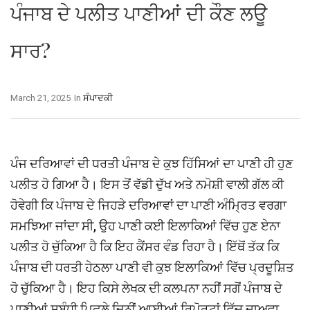
ਪੰਜਾਬ ਦੇ ਪਲੀਤ ਪਾਣੀਆਂ ਦੀ ਕੌਣ ਲਊ
ਸਾਰ?
March 21, 2025
In
ਸੰਪਾਦਕੀ
ਪੰਜ ਦਰਿਆਵਾਂ ਦੀ ਧਰਤੀ ਪੰਜਾਬ ਦੇ ਕੁਝ ਹਿੱਸਿਆਂ ਦਾ ਪਾਣੀ ਹੀ ਹੁਣ
ਪਲੀਤ ਹੋ ਗਿਆ ਹੈ। ਇਸ ਤੋਂ ਵੱਡੀ ਦੁੱਖ ਅਤੇ ਨਮੋਸ਼ੀ ਵਾਲੀ ਗੱਲ ਕੀ
ਹੋਵੇਗੀ ਕਿ ਪੰਜਾਬ ਦੇ ਜਿਹੜੇ ਦਰਿਆਵਾਂ ਦਾ ਪਾਣੀ ਅੰਮ੍ਰਿਤ ਵਰਗਾ
ਸਮਝਿਆ ਜਾਂਦਾ ਸੀ, ਉਹ ਪਾਣੀ ਕਈ ਇਲਾਕਿਆਂ ਵਿੱਚ ਹੁਣ ਏਨਾ
ਪਲੀਤ ਹੋ ਚੁੱਕਿਆ ਹੈ ਕਿ ਇਹ ਕੈਂਸਰ ਵੰਡ ਰਿਹਾ ਹੈ। ਇੱਥੋਂ ਤੱਕ ਕਿ
ਪੰਜਾਬ ਦੀ ਧਰਤੀ ਹੇਠਲਾ ਪਾਣੀ ਵੀ ਕੁਝ ਇਲਾਕਿਆਂ ਵਿੱਚ ਪ੍ਰਦੂਸ਼ਿਤ
ਹੋ ਚੁੱਕਿਆ ਹੈ। ਇਹ ਕਿਸੇ ਲੇਖਕ ਦੀ ਕਲਪਨਾ ਨਹੀਂ ਸਗੋਂ ਪੰਜਾਬ ਦੇ
ਪਾਣੀਆਂ ਸਬੰਧੀ ਪਿਛਲੇ ਦਿਨੀਂ ਆਈਆਂ ਰਿਪੋਰਟਾਂ ਵਿੱਚ ਦਾਅਵਾ