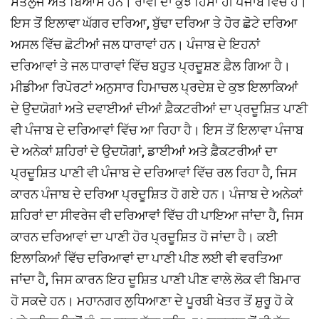
ਸਤਲੁਜ ਅਤੇ ਬਿਆਸ ਹਨ। ਰਾਵੀ ਦਾ ਕੁਝ ਹਿੱਸਾ ਹੀ ਪੰਜਾਬ ਵਿੱਚ ਹੈ।
ਇਸ ਤੋਂ ਇਲਾਵਾ ਘੱਗਰ ਦਰਿਆ, ਬੁੱਢਾ ਦਰਿਆ ਤੇ ਹੋਰ ਛੋਟੇ ਦਰਿਆ
ਅਸਲ ਵਿੱਚ ਛੋਟੀਆਂ ਜਲ ਧਾਰਾਵਾਂ ਹਨ। ਪੰਜਾਬ ਦੇ ਇਹਨਾਂ
ਦਰਿਆਵਾਂ ਤੇ ਜਲ ਧਾਰਾਵਾਂ ਵਿੱਚ ਬਹੁਤ ਪ੍ਰਦੂਸ਼ਣ ਫ਼ੈਲ ਗਿਆ ਹੈ।
ਮੀਡੀਆ ਰਿਪੋਰਟਾਂ ਅਨੁਸਾਰ ਹਿਮਾਚਲ ਪ੍ਰਦੇਸ਼ ਦੇ ਕੁਝ ਇਲਾਕਿਆਂ
ਦੇ ਉਦਯੋਗਾਂ ਅਤੇ ਦਵਾਈਆਂ ਦੀਆਂ ਫ਼ੈਕਟਰੀਆਂ ਦਾ ਪ੍ਰਦੂਸ਼ਿਤ ਪਾਣੀ
ਵੀ ਪੰਜਾਬ ਦੇ ਦਰਿਆਵਾਂ ਵਿੱਚ ਆ ਰਿਹਾ ਹੈ। ਇਸ ਤੋਂ ਇਲਾਵਾ ਪੰਜਾਬ
ਦੇ ਅਨੇਕਾਂ ਸ਼ਹਿਰਾਂ ਦੇ ਉਦਯੋਗਾਂ, ਡਾਈਆਂ ਅਤੇ ਫ਼ੈਕਟਰੀਆਂ ਦਾ
ਪ੍ਰਦੂਸ਼ਿਤ ਪਾਣੀ ਵੀ ਪੰਜਾਬ ਦੇ ਦਰਿਆਵਾਂ ਵਿੱਚ ਰਲ ਰਿਹਾ ਹੈ, ਜਿਸ
ਕਾਰਨ ਪੰਜਾਬ ਦੇ ਦਰਿਆ ਪ੍ਰਦੂਸ਼ਿਤ ਹੋ ਗਏ ਹਨ। ਪੰਜਾਬ ਦੇ ਅਨੇਕਾਂ
ਸ਼ਹਿਰਾਂ ਦਾ ਸੀਵਰੇਜ ਵੀ ਦਰਿਆਵਾਂ ਵਿੱਚ ਹੀ ਪਾਇਆ ਜਾਂਦਾ ਹੈ, ਜਿਸ
ਕਾਰਨ ਦਰਿਆਵਾਂ ਦਾ ਪਾਣੀ ਹੋਰ ਪ੍ਰਦੂਸ਼ਿਤ ਹੋ ਜਾਂਦਾ ਹੈ। ਕਈ
ਇਲਾਕਿਆਂ ਵਿੱਚ ਦਰਿਆਵਾਂ ਦਾ ਪਾਣੀ ਪੀਣ ਲਈ ਵੀ ਵਰਤਿਆ
ਜਾਂਦਾ ਹੈ, ਜਿਸ ਕਾਰਨ ਇਹ ਦੂਸ਼ਿਤ ਪਾਣੀ ਪੀਣ ਵਾਲੇ ਲੋਕ ਵੀ ਬਿਮਾਰ
ਹੋ ਸਕਦੇ ਹਨ। ਮਹਾਨਗਰ ਲੁਧਿਆਣਾ ਦੇ ਪੂਰਬੀ ਖੇਤਰ ਤੋਂ ਸ਼ੁਰੂ ਹੋ ਕੇ