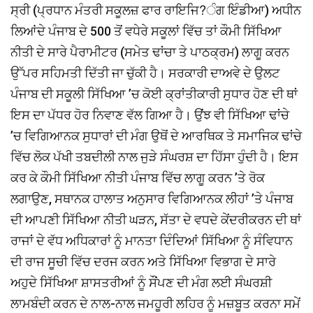
ਸ੍ਰੀ (ਪ੍ਰਧਾਨ ਮੰਤਰੀ ਸਕੂਲਜ਼ ਫਾਰ ਰਾਇਜਿ?ੰਗ ਇੰਡੀਆ) ਅਧੀਨ
ਲਿਆਂਦੇ ਪੰਜਾਬ ਦੇ 500 ਤੋਂ ਵਧੇਰੇ ਸਕੂਲਾਂ ਵਿੱਚ ਤਾਂ ਕੌਮੀ ਸਿੱਖਿਆ
ਨੀਤੀ ਦੇ ਸਾਰੇ ਪੈਰਾਮੀਟਰ (ਸਮੇਤ ਢਾਂਚਾ ਤੇ ਪਾਠਕ੍ਰਮ) ਲਾਗੂ ਕਰਨ
ਉੱਪਰ ਸਹਿਮਤੀ ਦਿੱਤੀ ਜਾ ਚੁੱਕੀ ਹੈ। ਸਰਕਾਰੀ ਦਾਅਵੇ ਦੇ ਉਲਟ
ਪੰਜਾਬ ਦੀ ਸਕੂਲੀ ਸਿੱਖਿਆ ’ਚ ਕੋਈ ਕ੍ਰਾਂਤੀਕਾਰੀ ਸੁਧਾਰ ਹੋਣ ਦੀ ਥਾਂ
ਇਸ ਦਾ ਪੱਧਰ ਹੋਰ ਨਿਵਾਣ ਵੱਲ ਗਿਆ ਹੈ। ਉਂਝ ਵੀ ਸਿੱਖਿਆ ਢਾਂਚੇ
’ਚ ਵਿਗਿਆਨਕ ਸੁਧਾਰਾਂ ਦੀ ਮੰਗ ਉਥੋਂ ਦੇ ਆਰਥਿਕ ਤੇ ਸਮਾਜਿਕ ਢਾਂਚੇ
ਵਿੱਚ ਲੋਕ ਪੱਖੀ ਤਬਦੀਲੀ ਨਾਲ ਜੁੜੇ ਸੰਘਰਸ਼ ਦਾ ਹਿੱਸਾ ਹੁੰਦੀ ਹੈ। ਇਸ
ਕਰ ਕੇ ਕੌਮੀ ਸਿੱਖਿਆ ਨੀਤੀ ਪੰਜਾਬ ਵਿੱਚ ਲਾਗੂ ਕਰਨ ’ਤੇ ਰੋਕ
ਲਗਾਉਣ, ਸਥਾਨਕ ਹਾਲਾਤ ਅਨੁਸਾਰ ਵਿਗਿਆਨਕ ਲੀਹਾਂ ’ਤੇ ਪੰਜਾਬ
ਦੀ ਆਪਣੀ ਸਿੱਖਿਆ ਨੀਤੀ ਘੜਨ, ਸੱਤਾ ਦੇ ਵਧਦੇ ਕੇਂਦਰੀਕਰਨ ਦੀ ਥਾਂ
ਰਾਜਾਂ ਦੇ ਵੱਧ ਅਧਿਕਾਰਾਂ ਨੂੰ ਮਾਨਤਾ ਦਿੰਦਿਆਂ ਸਿੱਖਿਆ ਨੂੰ ਸੰਵਿਧਾਨ
ਦੀ ਰਾਜ ਸੂਚੀ ਵਿੱਚ ਦਰਜ ਕਰਨ ਅਤੇ ਸਿੱਖਿਆ ਵਿਭਾਗ ਦੇ ਸਾਰੇ
ਅਹੁਦੇ ਸਿੱਖਿਆ ਸ਼ਾਸਤਰੀਆਂ ਨੂੰ ਸੌਂਪਣ ਦੀ ਮੰਗ ਲਈ ਸੰਘਰਸ਼ੀ
ਲਾਮਬੰਦੀ ਕਰਨ ਦੇ ਨਾਲ-ਨਾਲ ਜਮਹੂਰੀ ਲਹਿਰ ਨੂੰ ਮਜ਼ਬੂਤ ਕਰਨਾ ਸਮੇਂ