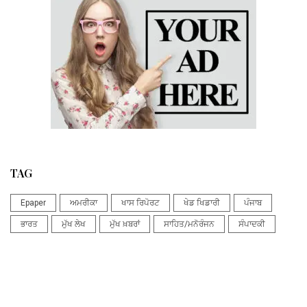
TAG
Epaper
ਅਮਰੀਕਾ
ਖਾਸ ਰਿਪੋਰਟ
ਖੇਡ ਖਿਡਾਰੀ
ਪੰਜਾਬ
ਭਾਰਤ
ਮੁੱਖ ਲੇਖ
ਮੁੱਖ ਖ਼ਬਰਾਂ
ਸਾਹਿਤ/ਮਨੋਰੰਜਨ
ਸੰਪਾਦਕੀ