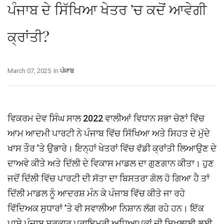
ਪੰਜਾਬ ਦੇ ਸਿੱਖਿਆ ਖੇਤਰ ’ਚ ਕਦੋਂ ਆਵੇਗੀ
ਕ੍ਰਾਂਤੀ?
March 07, 2025
In
ਪੰਜਾਬ
ਵਿਕਰਮ ਦੇਵ ਸਿੰਘ ਸਾਲ 2022 ਵਾਲੀਆਂ ਵਿਧਾਨ ਸਭਾ ਚੋਣਾਂ ਵਿੱਚ
ਆਮ ਆਦਮੀ ਪਾਰਟੀ ਨੇ ਪੰਜਾਬ ਵਿੱਚ ਸਿੱਖਿਆ ਅਤੇ ਸਿਹਤ ਦੇ ਮੁੱਦੇ
ਖਾਸ ਤੌਰ ’ਤੇ ਉਭਾਰੇ। ਇਨ੍ਹਾਂ ਖੇਤਰਾਂ ਵਿੱਚ ਵੱਡੀ ਕ੍ਰਾਂਤੀ ਲਿਆਉਣ ਦੇ
ਦਾਅਵੇ ਕੀਤੇ ਅਤੇ ਦਿੱਲੀ ਦੇ ਵਿਕਾਸ ਮਾਡਲ ਦਾ ਗੁਣਗਾਨ ਕੀਤਾ। ਹੁਣ
ਜਦੋਂ ਦਿੱਲੀ ਵਿੱਚ ਪਾਰਟੀ ਦੀ ਸੱਤਾ ਦਾ ਬਿਸਤਰਾ ਗੋਲ ਹੋ ਗਿਆ ਹੈ ਤਾਂ
ਦਿੱਲੀ ਮਾਡਲ ਨੂੰ ਆਦਰਸ਼ ਮੰਨ ਕੇ ਪੰਜਾਬ ਵਿੱਚ ਕੀਤੇ ਜਾ ਰਹੇ
ਵਿੱਦਿਅਕ ਸੁਧਾਰਾਂ ’ਤੇ ਵੀ ਸਵਾਲੀਆ ਨਿਸ਼ਾਨ ਲੱਗ ਰਹੇ ਹਨ। ਇੱਕ
ਪਾਸੇ ਪੰਜਾਬ ਸਰਕਾਰ ਪ੍ਰਾਇਮਰੀ ਅਧਿਆਪਕਾਂ ਦੀ ਸਿਖਲਾਈ ਲਈ