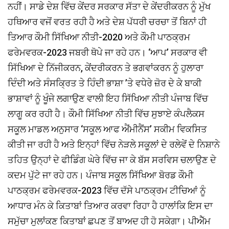
ਨਹੀਂ। ਸਾਡੇ ਦੇਸ਼ ਵਿੱਚ ਕੇਂਦਰ ਸਰਕਾਰ ਸੱਤਾ ਦੇ ਕੇਂਦਰੀਕਰਨ ਨੂੰ ਮੁੱਖ
ਹਥਿਆਰ ਵਜੋਂ ਵਰਤ ਰਹੀ ਹੈ ਅਤੇ ਦੇਸ਼ ਪੱਧਰੀ ਚਰਚਾ ਤੋਂ ਬਿਨਾਂ ਹੀ
ਤਿਆਰ ਕੌਮੀ ਸਿੱਖਿਆ ਨੀਤੀ-2020 ਅਤੇ ਕੌਮੀ ਪਾਠਕ੍ਰਮ
ਫਰੇਮਵਰਕ-2023 ਜਬਰੀ ਥੋਪੇ ਜਾ ਰਹੇ ਹਨ। ‘ਆਪ’ ਸਰਕਾਰ ਵੀ
ਸਿੱਖਿਆ ਦੇ ਨਿੱਜੀਕਰਨ, ਕੇਂਦਰੀਕਰਨ ਤੇ ਭਗਵਾਂਕਰਨ ਨੂੰ ਹੁਲਾਰਾ
ਦਿੰਦੀ ਅਤੇ ਸੰਸਕ੍ਰਿਤ ਤੇ ਹਿੰਦੀ ਭਾਸ਼ਾ ’ਤੇ ਵਧੇਰੇ ਜ਼ੋਰ ਦੇ ਕੇ ਬਾਕੀ
ਭਾਸ਼ਾਵਾਂ ਨੂੰ ਖੂੰਜੇ ਲਗਾਉਣ ਵਾਲੀ ਇਹ ਸਿੱਖਿਆ ਨੀਤੀ ਪੰਜਾਬ ਵਿੱਚ
ਲਾਗੂ ਕਰ ਰਹੀ ਹੈ। ਕੌਮੀ ਸਿੱਖਿਆ ਨੀਤੀ ਵਿੱਚ ਸੁਝਾਏ ਕੰਪਲੈਕਸ
ਸਕੂਲ ਮਾਡਲ ਅਨੁਸਾਰ ‘ਸਕੂਲ ਆਫ ਐਂਮੀਨੈਂਸ’ ਸਕੀਮ ਵਿਕਸਿਤ
ਕੀਤੀ ਜਾ ਰਹੀ ਹੈ ਅਤੇ ਇਨ੍ਹਾਂ ਵਿੱਚ ਨੇੜਲੇ ਸਕੂਲਾਂ ਦੇ ਰਲੇਵੇਂ ਦੇ ਨਿਸ਼ਾਨੇ
ਤਹਿਤ ਉਨ੍ਹਾਂ ਦੇ ਫੀਡਿੰਗ ਘੇਰੇ ਵਿੱਚ ਜਾ ਕੇ ਬੱਸ ਸਰਵਿਸ ਚਲਾਉਣ ਦੇ
ਕਦਮ ਪੁੱਟੇ ਜਾ ਰਹੇ ਹਨ। ਪੰਜਾਬ ਸਕੂਲ ਸਿੱਖਿਆ ਬੋਰਡ ਕੌਮੀ
ਪਾਠਕ੍ਰਮ ਫਰੇਮਵਰਕ-2023 ਵਿੱਚ ਦੱਸੇ ਪਾਠਕ੍ਰਮ ਟੀਚਿਆਂ ਨੂੰ
ਆਧਾਰ ਮੰਨ ਕੇ ਕਿਤਾਬਾਂ ਤਿਆਰ ਕਰਵਾ ਰਿਹਾ ਹੈ ਹਾਲਾਂਕਿ ਇਸ ਦਾ
ਸਮੁੱਚਾ ਮੁਲਾਂਕਣ ਕਿਤਾਬਾਂ ਛਪਣ ਤੋਂ ਬਾਅਦ ਹੀ ਹੋ ਸਕੇਗਾ। ਪੀਐੱਮ