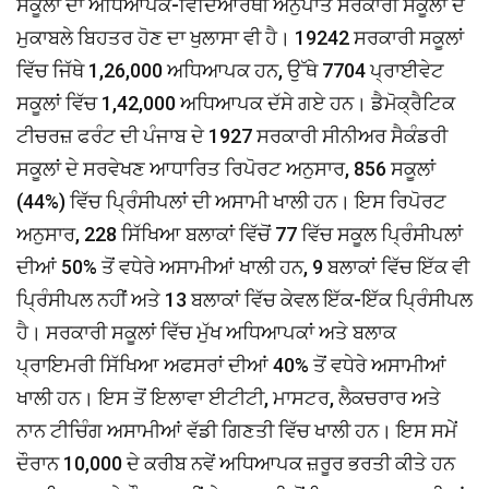
ਸਕੂਲਾਂ ਦਾ ਅਧਿਆਪਕ-ਵਿਦਿਆਰਥੀ ਅਨੁਪਾਤ ਸਰਕਾਰੀ ਸਕੂਲਾਂ ਦੇ
ਮੁਕਾਬਲੇ ਬਿਹਤਰ ਹੋਣ ਦਾ ਖੁਲਾਸਾ ਵੀ ਹੈ। 19242 ਸਰਕਾਰੀ ਸਕੂਲਾਂ
ਵਿੱਚ ਜਿੱਥੇ 1,26,000 ਅਧਿਆਪਕ ਹਨ, ਉੱਥੇ 7704 ਪ੍ਰਾਈਵੇਟ
ਸਕੂਲਾਂ ਵਿੱਚ 1,42,000 ਅਧਿਆਪਕ ਦੱਸੇ ਗਏ ਹਨ। ਡੈਮੋਕ੍ਰੈਟਿਕ
ਟੀਚਰਜ਼ ਫਰੰਟ ਦੀ ਪੰਜਾਬ ਦੇ 1927 ਸਰਕਾਰੀ ਸੀਨੀਅਰ ਸੈਕੰਡਰੀ
ਸਕੂਲਾਂ ਦੇ ਸਰਵੇਖਣ ਆਧਾਰਿਤ ਰਿਪੋਰਟ ਅਨੁਸਾਰ, 856 ਸਕੂਲਾਂ
(44%) ਵਿੱਚ ਪ੍ਰਿੰਸੀਪਲਾਂ ਦੀ ਅਸਾਮੀ ਖਾਲੀ ਹਨ। ਇਸ ਰਿਪੋਰਟ
ਅਨੁਸਾਰ, 228 ਸਿੱਖਿਆ ਬਲਾਕਾਂ ਵਿੱਚੋਂ 77 ਵਿੱਚ ਸਕੂਲ ਪ੍ਰਿੰਸੀਪਲਾਂ
ਦੀਆਂ 50% ਤੋਂ ਵਧੇਰੇ ਅਸਾਮੀਆਂ ਖਾਲੀ ਹਨ, 9 ਬਲਾਕਾਂ ਵਿੱਚ ਇੱਕ ਵੀ
ਪ੍ਰਿੰਸੀਪਲ ਨਹੀਂ ਅਤੇ 13 ਬਲਾਕਾਂ ਵਿੱਚ ਕੇਵਲ ਇੱਕ-ਇੱਕ ਪ੍ਰਿੰਸੀਪਲ
ਹੈ। ਸਰਕਾਰੀ ਸਕੂਲਾਂ ਵਿੱਚ ਮੁੱਖ ਅਧਿਆਪਕਾਂ ਅਤੇ ਬਲਾਕ
ਪ੍ਰਾਇਮਰੀ ਸਿੱਖਿਆ ਅਫਸਰਾਂ ਦੀਆਂ 40% ਤੋਂ ਵਧੇਰੇ ਅਸਾਮੀਆਂ
ਖਾਲੀ ਹਨ। ਇਸ ਤੋਂ ਇਲਾਵਾ ਈਟੀਟੀ, ਮਾਸਟਰ, ਲੈਕਚਰਾਰ ਅਤੇ
ਨਾਨ ਟੀਚਿੰਗ ਅਸਾਮੀਆਂ ਵੱਡੀ ਗਿਣਤੀ ਵਿੱਚ ਖਾਲੀ ਹਨ। ਇਸ ਸਮੇਂ
ਦੌਰਾਨ 10,000 ਦੇ ਕਰੀਬ ਨਵੇਂ ਅਧਿਆਪਕ ਜ਼ਰੂਰ ਭਰਤੀ ਕੀਤੇ ਹਨ