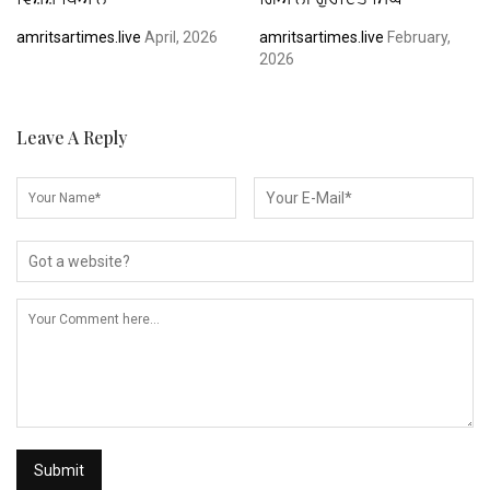
amritsartimes.live
April, 2026
amritsartimes.live
February,
2026
Leave A Reply