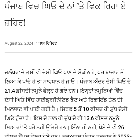
ਪੰਜਾਬ ਵਿਚ ਘਿਓ ਦੇ ਨਾਂ ’ਤੇ ਵਿਕ ਰਿਹਾ ਏ
ਜ਼ਹਿਰ!
August 22, 2024
In
ਖਾਸ ਰਿਪੋਰਟ
ਜਲੰਧਰ: ਜੇ ਤੁਸੀਂ ਵੀ ਦੇਸੀ ਘਿਓ ਖਾਣ ਦੇ ਸ਼ੌਕੀਨ ਹੋ, ਪਰ ਬਾਜ਼ਾਰ ਤੋਂ
ਲਿਆ ਕੇ ਖਾਂਦੇ ਹੋ ਤਾਂ ਸਾਵਧਾਨ ਹੋ ਜਾਓ। ਪੰਜਾਬ ਅੰਦਰ ਦੇਸੀ ਘਿਓ ਦੇ
21.4 ਫ਼ੀਸਦੀ ਨਮੂਨੇ ਫੇਲ੍ਹ ਹੋ ਗਏ ਹਨ। ਇਨ੍ਹਾਂ ਨਮੂਨਿਆਂ ਵਿੱਚ
ਦੇਸੀ ਘਿਓ ਵਿੱਚ ਹਾਈਡ੍ਰਜੋਨੇਟਿਡ ਫੈਟ ਅਤੇ ਰਿਫਾਇੰਡ ਤੇਲ ਦੀ
ਮਿਲਾਵਟ ਵੀ ਪਾਈ ਗਈ ਹੈ। ਸਿਰਫ਼ 5 ਤੋਂ 10 ਫੀਸਦ ਹੀ ਸ਼ੁੱਧ ਦੇਸੀ
ਘਿਓ ਹੁੰਦਾ ਹੈ। ਇਸ ਦੇ ਨਾਲ ਹੀ ਦੁੱਧ ਦੇ ਵੀ 13.6 ਫੀਸਦ ਨਮੂਨੇ
ਮਿਆਰਾਂ ’ਤੇ ਖ਼ਰੇ ਨਹੀਂ ਉੱਤਰੇ ਹਨ। ਇੰਨਾ ਹੀ ਨਹੀਂ, ਖੋਏ ਦੇ ਵੀ 26
ਫੀਸਦ ਸੈਂਪਲ ਫੇਲ੍ਹ ਹੋਏ ਹਨ। ਦਰਅਸਲ ਪੰਜਾਬ ਸਰਕਾਰ ਨੇ 2023-