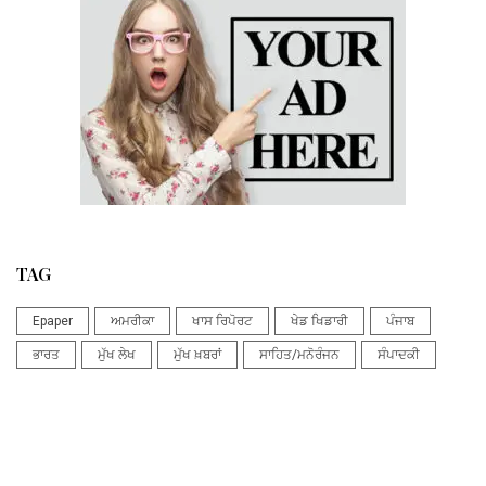
TAG
Epaper
ਅਮਰੀਕਾ
ਖਾਸ ਰਿਪੋਰਟ
ਖੇਡ ਖਿਡਾਰੀ
ਪੰਜਾਬ
ਭਾਰਤ
ਮੁੱਖ ਲੇਖ
ਮੁੱਖ ਖ਼ਬਰਾਂ
ਸਾਹਿਤ/ਮਨੋਰੰਜਨ
ਸੰਪਾਦਕੀ