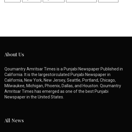
About Us
Qoumantry Amritsar Times is a Punjabi Newspaper Published in
California. It is the largestcirculated Punjabi Newspaper in
California, New York, New Jersey, Seattle, Portland, Chicago,
Milwaukee, Michigan, Phoenix, Dallas, and Houston. Qoumantry
Amritsar Times has emerged as one of the best Punjabi
Newspaper in the United States.
All News