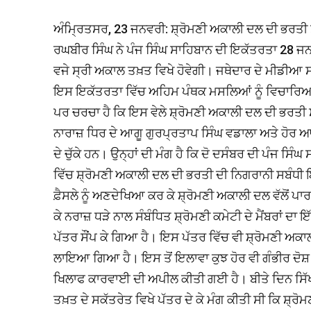
ਅੰਮ੍ਰਿਤਸਰ, 23 ਜਨਵਰੀ: ਸ਼੍ਰੋਮਣੀ ਅਕਾਲੀ ਦਲ ਦੀ ਭਰਤੀ 
ਰਘਬੀਰ ਸਿੰਘ ਨੇ ਪੰਜ ਸਿੰਘ ਸਾਹਿਬਾਨ ਦੀ ਇਕੱਤਰਤਾ 28 ਜਨ
ਵਜੇ ਸ੍ਰੀ ਅਕਾਲ ਤਖ਼ਤ ਵਿਖੇ ਹੋਵੇਗੀ। ਜਥੇਦਾਰ ਦੇ ਮੀਡੀਆ
ਇਸ ਇਕੱਤਰਤਾ ਵਿੱਚ ਅਹਿਮ ਪੰਥਕ ਮਸਲਿਆਂ ਨੂੰ ਵਿਚਾਰਿਆ ਜਾਵ
ਪਰ ਚਰਚਾ ਹੈ ਕਿ ਇਸ ਵੇਲੇ ਸ਼੍ਰੋਮਣੀ ਅਕਾਲੀ ਦਲ ਦੀ ਭਰਤੀ ਸ
ਨਾਰਾਜ਼ ਧਿਰ ਦੇ ਆਗੂ ਗੁਰਪ੍ਰਤਾਪ ਸਿੰਘ ਵਡਾਲਾ ਅਤੇ ਹੋਰ ਆ
ਦੇ ਚੁੱਕੇ ਹਨ। ਉਨ੍ਹਾਂ ਦੀ ਮੰਗ ਹੈ ਕਿ ਦੋ ਦਸੰਬਰ ਦੀ ਪੰਜ ਸਿੰਘ
ਵਿੱਚ ਸ਼੍ਰੋਮਣੀ ਅਕਾਲੀ ਦਲ ਦੀ ਭਰਤੀ ਦੀ ਨਿਗਰਾਨੀ ਸਬੰਧੀ 
ਫ਼ੈਸਲੇ ਨੂੰ ਅਣਦੇਖਿਆ ਕਰ ਕੇ ਸ਼੍ਰੋਮਣੀ ਅਕਾਲੀ ਦਲ ਵੱਲੋਂ ਪਾਰਟ
ਕੇ ਨਰਾਜ਼ ਧੜੇ ਨਾਲ ਸੰਬੰਧਿਤ ਸ਼੍ਰੋਮਣੀ ਕਮੇਟੀ ਦੇ ਮੈਂਬਰਾਂ
ਪੱਤਰ ਸੌਂਪ ਕੇ ਗਿਆ ਹੈ। ਇਸ ਪੱਤਰ ਵਿੱਚ ਵੀ ਸ਼੍ਰੋਮਣੀ ਅਕਾ
ਲਾਇਆ ਗਿਆ ਹੈ। ਇਸ ਤੋਂ ਇਲਾਵਾ ਕੁਝ ਹੋਰ ਵੀ ਗੰਭੀਰ ਦੋਸ਼
ਖਿਲਾਫ ਕਾਰਵਾਈ ਦੀ ਅਪੀਲ ਕੀਤੀ ਗਈ ਹੈ। ਬੀਤੇ ਦਿਨ ਸਿੱਖ 
ਤਖ਼ਤ ਦੇ ਸਕੱਤਰੇਤ ਵਿਖੇ ਪੱਤਰ ਦੇ ਕੇ ਮੰਗ ਕੀਤੀ ਸੀ ਕਿ ਸ਼