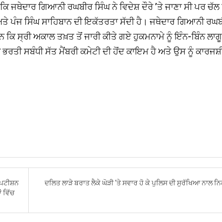
ਕਿ ਜਥੇਦਾਰ ਗਿਆਨੀ ਰਘਬੀਰ ਸਿੰਘ ਨੇ ਵਿਦੇਸ਼ ਦੌਰੇ ’ਤੇ ਜਾਣਾ ਸੀ ਪਰ ਚੱਲ 
 ਅਤੇ ਪੰਜ ਸਿੰਘ ਸਾਹਿਬਾਨ ਦੀ ਇਕੱਤਰਤਾ ਸੱਦੀ ਹੈ। ਜਥੇਦਾਰ ਗਿਆਨੀ ਰਘ
ਕਿ ਸ੍ਰੀ ਅਕਾਲ ਤਖ਼ਤ ਤੋਂ ਜਾਰੀ ਕੀਤੇ ਗਏ ਹੁਕਮਨਾਮੇ ਨੂੰ ਇੰਨ-ਬਿੰਨ ਲਾਗੂ
ਭਰਤੀ ਸਬੰਧੀ ਸੱਤ ਮੈਂਬਰੀ ਕਮੇਟੀ ਦੀ ਹੋਂਦ ਕਾਇਮ ਹੈ ਅਤੇ ਉਸ ਨੂੰ ਕਾਰਜਸ
 ਪਟੀਸ਼ਨ
ਦਲਿਤ ਲਾੜੇ ਬਰਾਤ ਲੈਕੇ ਘੋੜੀ ‘ਤੇ ਸਵਾਰ ਹੋ ਕੇ ਪੁਲਿਸ ਦੀ ਸੁਰੱਖਿਆ ਨਾਲ
ਂ ਵਿੱਚ