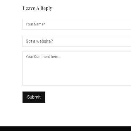
Leave A Reply