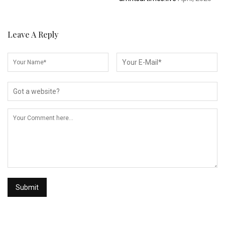
Leave A Reply