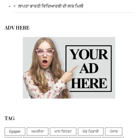
ਲਾਪਤਾ ਭਾਰਤੀ ਵਿਦਿਆਰਥੀ ਦੀ ਲਾਸ਼ ਮਿਲੀ
ADV HERE
TAG
Epaper
ਅਮਰੀਕਾ
ਖਾਸ ਰਿਪੋਰਟ
ਖੇਡ ਖਿਡਾਰੀ
ਪੰਜਾਬ