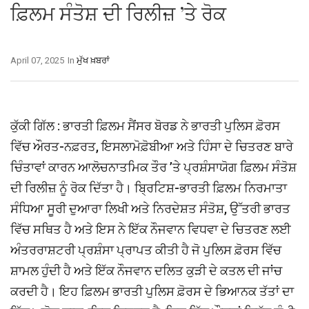
ਫ਼ਿਲਮ ਸੰਤੋਸ਼ ਦੀ ਰਿਲੀਜ਼ ’ਤੇ ਰੋਕ
April 07, 2025
In
ਮੁੱਖ ਖ਼ਬਰਾਂ
ਕੁੱਕੀ ਗਿੱਲ : ਭਾਰਤੀ ਫ਼ਿਲਮ ਸੈਂਸਰ ਬੋਰਡ ਨੇ ਭਾਰਤੀ ਪੁਲਿਸ ਫ਼ੋਰਸ
ਵਿੱਚ ਔਰਤ-ਨਫ਼ਰਤ, ਇਸਲਾਮੋਫ਼ੋਬੀਆ ਅਤੇ ਹਿੰਸਾ ਦੇ ਚਿਤਰਣ ਬਾਰੇ
ਚਿੰਤਾਵਾਂ ਕਾਰਨ ਆਲੋਚਨਾਤਮਿਕ ਤੌਰ ’ਤੇ ਪ੍ਰਸ਼ੰਸਾਯੋਗ ਫ਼ਿਲਮ ਸੰਤੋਸ਼
ਦੀ ਰਿਲੀਜ਼ ਨੂੰ ਰੋਕ ਦਿੱਤਾ ਹੈ। ਬ੍ਰਿਟਿਸ਼-ਭਾਰਤੀ ਫ਼ਿਲਮ ਨਿਰਮਾਤਾ
ਸੰਧਿਆ ਸੂਰੀ ਦੁਆਰਾ ਲਿਖੀ ਅਤੇ ਨਿਰਦੇਸ਼ਤ ਸੰਤੋਸ਼, ਉੱਤਰੀ ਭਾਰਤ
ਵਿੱਚ ਸਥਿਤ ਹੈ ਅਤੇ ਇਸ ਨੇ ਇੱਕ ਨੌਜਵਾਨ ਵਿਧਵਾ ਦੇ ਚਿਤਰਣ ਲਈ
ਅੰਤਰਰਾਸ਼ਟਰੀ ਪ੍ਰਸ਼ੰਸਾ ਪ੍ਰਾਪਤ ਕੀਤੀ ਹੈ ਜੋ ਪੁਲਿਸ ਫ਼ੋਰਸ ਵਿੱਚ
ਸ਼ਾਮਲ ਹੁੰਦੀ ਹੈ ਅਤੇ ਇੱਕ ਨੌਜਵਾਨ ਦਲਿਤ ਕੁੜੀ ਦੇ ਕਤਲ ਦੀ ਜਾਂਚ
ਕਰਦੀ ਹੈ। ਇਹ ਫ਼ਿਲਮ ਭਾਰਤੀ ਪੁਲਿਸ ਫ਼ੋਰਸ ਦੇ ਭਿਆਨਕ ਤੱਤਾਂ ਦਾ