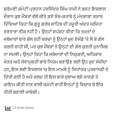
ਸ਼੍ਰੋਮਣੀ ਕਮੇਟੀ ਪ੍ਰਧਾਨ ਹਰਜਿੰਦਰ ਸਿੰਘ ਧਾਮੀ ਨੇ ਬਜਟ ਇਜਲਾਸ
ਦੌਰਾਨ ਕੁਝ ਮੈਂਬਰਾਂ ਵੱਲੋਂ ਕੀਤੇ ਗਏ ਸ਼ੋਰ-ਸ਼ਰਾਬੇ ਨੂੰ ਮੰਦਭਾਗਾ ਕਰਾਰ
ਦਿੰਦਿਆਂ ਕਿਹਾ ਕਿ ਗੁਰੂ ਗ੍ਰੰਥ ਸਾਹਿਬ ਦੀ ਹਜ਼ੂਰੀ ਅੰਦਰ ਅਜਿਹਾ
ਵਰਤਾਰਾ ਠੀਕ ਨਹੀਂ ਹੈ। ਉਨ੍ਹਾਂ ਸਪੱਸ਼ਟ ਕੀਤਾ ਕਿ ਤਖ਼ਤਾਂ ਦੇ
ਜਥੇਦਾਰਾਂ ਬਾਰੇ ਚੱਲ ਰਹੀ ਚਰਚਾ ਨੂੰ ਉਨ੍ਹਾਂ ਖ਼ੁਦ ਏਜੰਡੇ ’ਤੇ ਲੈ ਕੇ ਗੱਲ
ਕਰਨੀ ਚਾਹੀ ਸੀ, ਪਰ ਕੁਝ ਮੈਂਬਰਾਂ ਨੇ ਉਨ੍ਹਾਂ ਦੀ ਗੱਲ ਸੁਣਨੀ ਮੁਨਾਸਿਬ
ਨਾ ਸਮਝੀ। ਉਨ੍ਹਾਂ ਕਿਹਾ ਕਿ ਜਥੇਦਾਰਾਂ ਦੀ ਨਿਯੁਕਤੀ, ਅਧਿਕਾਰ
ਖੇਤਰ ਅਤੇ ਸੇਵਾਮੁਕਤੀ ਬਾਰੇ ਨਿਯਮ ਬਣਾਉਣ ਲਈ ਉਹ ਖ਼ੁਦ ਸੰਜੀਦਾ
ਹਨ, ਇਸ ਲਈ ਇਜਲਾਸ ’ਚ ਇਸ ਮਾਮਲੇ ਨੂੰ ਸਿਧਾਂਤਕ ਪ੍ਰਵਾਨਗੀ ਦੇ
ਦਿੱਤੀ ਗਈ ਹੈ ਅਤੇ ਜਲਦ ਹੀ ਇਸ ਬਾਰੇ ਸੁਝਾਅ ਲਏ ਜਾਣਗੇ ਤੇ
ਕਾਇਮ ਕੀਤੀ ਜਾਣ ਵਾਲੀ ਕਮੇਟੀ ਰਾਹੀਂ ਇਨ੍ਹਾਂ ਨੂੰ ਵਿਚਾਰ ਕੇ ਇੱਕ
ਨੀਤੀ ਬਣਾਈ ਜਾਵੇਗੀ।
13 total views