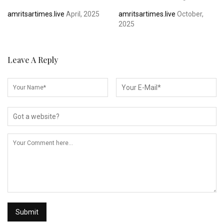
amritsartimes.live
April, 2025
amritsartimes.live
October,
2025
Leave A Reply