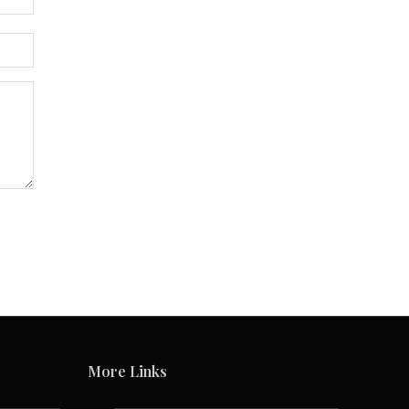
More Links