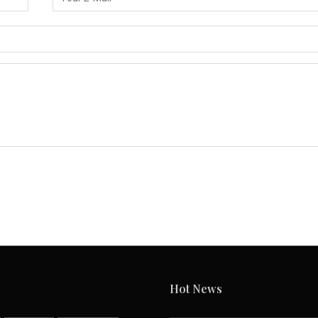
Hot News