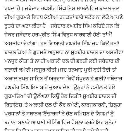
ਰਖਦਾ ਹੈ। ਜਥੇਦਾਰ ਰਘਬੀਰ ਸਿੰਘ ਇਸ ਮਾਮਲੇ ਵਿਚ ਬਾਦਲ ਦਲ
ਦੀਆਂ ਗੁਰਮਤੇ ਵਿਰਧ ਕੋਝੀਆਂ ਹਰਕਤਾਂ ਬਾਰੇ ਸਟੈਂਡ ਨਾ ਲੈਕੇ ਆਪਣੇ
ਰੁਤਬੇ ਦਾ ਘਟਾ ਕੀਤਾ ਹੈ। ਜਥੇਦਾਰ ਰਘਬੀਰ ਸਿੰਘ ਕਹਿੰਦੇ ਸਨ ਕਿ
ਜੇਕਰ ਜਥੇਦਾਰ ਹਰਪ੍ਰੀਤ ਸਿੰਘ ਵਿਰੁਧ ਕਾਰਵਾਈ ਹੋਈ ਤਾਂ ਮੈਂ
ਅਸਤੀਫਾ ਦੇਵਾਂਗਾ।ਹੁਣ ਗਿਆਨੀ ਰਘਬੀਰ ਸਿੰਘ ਚੁਪ ਕਿਉਂ ਹਨ?
ਬਾਦਲਕਿਆਂ ਨੇ ਗੁਰਮਤੇ ਅਨੁਸਾਰ ਨਾ ਸੁਖਬੀਰ ਬਾਦਲ ਦਾ ਅਸਤੀਫਾ
ਮਨਜੂਰ ਕੀਤਾ ਤੇ ਨਾ ਹੀ ਅਕਾਲੀ ਦਲ ਦੀ ਭਰਤੀ ਲਈ ਜਥੇਦਾਰ ਦੀ
ਬਣਾਈ ਕਮੇਟੀ ਮਨਜੂਰ ਕੀਤੀ।ਜਦ ਤਨਖਾਹ ਪੂਰੀ ਨਹੀਂ ਹੋਈ ਤਾਂ
ਅਕਾਲ ਤਖਤ ਸਾਹਿਬ ਤੋਂ ਅਰਦਾਸ ਕਿਵੇਂ ਸੰਪੂਰਨ ਹੋ ਗਈ? ਜਥੇਦਾਰ
ਰਘਬੀਰ ਸਿੰਘ ਇਸ ਬਾਰੇ ਜੁਆਬ ਦੇਣ।ਉਨ੍ਹਾਂ ਨੇ ਫਸੀਲ ਤੋਂ ਹੋਏ
ਗੁਰਮਤਿਆਂ ਦੀ ਉਲੰਘਣਾ ਕਿਉਂ ਹੋਣ ਦਿਤੀ? ਸੁਖਬੀਰ ਬਾਦਲ ਦੀ
ਰਿਹਾਇਸ਼ 'ਤੇ ਅਕਾਲੀ ਦਲ ਦੀ ਕੋਰ ਕਮੇਟੀ, ਕਾਰਜਕਾਰਨੀ, ਜ਼ਿਲ੍ਹਾ
ਪ੍ਰਧਾਨਾਂ ਤੇ ਸਥਾਨਕ ਇੰਚਾਰਜਾਂ ਨੇ ਚੋਣ ਕਮਿਸ਼ਨ ਦੇ ਨਿਯਮਾਂ ਨੂੰ
ਬਹਾਨਾ ਬਣਾਕੇ ਆਪਣੀ ਮੀਟਿੰਗ ਵਿਚ ਫੈਸਲਾ ਕਰਕੇ ਇਹ ਸੁਨੇਹਾ