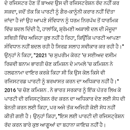
ਦੇ ਰਜਿਸਟਰ ਹੋਣ ਤੋਂ ਬਾਅਦ ਉਸ ਦੀ ਰਜਿਸਟਰੇਸ਼ਨ ਰੱਦ ਨਹੀਂ ਕਰ
ਸਕਦਾ, ਜਦੋਂ ਤੱਕ ਕਿ ਪਾਰਟੀ ਨੂੰ ਗੈਰ-ਕਾਨੂੰਨੀ ਕਰਾਰ ਨਹੀਂ ਦਿੱਤਾ
ਜਾਂਦਾ ਹੈ ਜਾਂ ਉਹ ਆਪਣੇ ਸੰਵਿਧਾਨ ਨੂੰ ਧਰਮ ਨਿਰਪੱਖ ਤੋਂ ਧਾਰਮਿਕ
ਵਿੱਚ ਬਦਲ ਦਿੰਦੀ ਹੈ, ਹਾਲਾਂਕਿ, ਸ਼੍ਰੋਮਣੀ ਅਕਾਲੀ ਦਲ ਦੀ ਮੌਜੂਦਾ
ਸਥਿਤੀ ਵਿੱਚ ਅਜਿਹਾ ਕੁਝ ਨਹੀਂ ਹੋ ਰਿਹਾ, ਕਿਉਂਕਿ ਪਾਰਟੀ ਆਪਣਾ
ਸੰਵਿਧਾਨ ਨਹੀਂ ਬਦਲ ਰਹੀ ਹੈ ਸਿਰਫ਼ ਸਲਾਹ ਸਵੀਕਾਰ ਕਰ ਰਹੀ ਹੈ।"
ਉਨ੍ਹਾਂ ਨੇ ਕਿਹਾ, ''2021 'ਚ ਸੁਪਰੀਮ ਕੋਰਟ 'ਚ ਸਈਅਦ ਵਸੀਮ
ਰਿਜ਼ਵੀ ਬਨਾਮ ਭਾਰਤੀ ਚੋਣ ਕਮਿਸ਼ਨ ਦੇ ਮਾਮਲੇ 'ਚ ਕਮਿਸ਼ਨ ਨੇ
ਹਲਫਨਾਮਾ ਦਾਇਰ ਕਰਕੇ ਕਿਹਾ ਸੀ ਕਿ ਉਸ ਕੋਲ ਕਿਸੇ ਵੀ
ਰਜਿਸਟਰਡ ਪਾਰਟੀ ਨੂੰ ਬਰਖਾਸਤ ਕਰਨ ਦਾ ਅਧਿਕਾਰ ਨਹੀਂ ਹੈ।''
2016 'ਚ ਚੋਣ ਕਮਿਸ਼ਨ . ਨੇ ਭਾਰਤ ਸਰਕਾਰ ਨੂੰ ਇੱਕ ਪੱਤਰ ਲਿਖ ਕੇ
ਪਾਰਟੀ ਦੀ ਰਜਿਸਟ੍ਰੇਸ਼ਨ ਰੱਦ ਕਰਨ ਦਾ ਅਧਿਕਾਰ ਦੇਣ ਲਈ ਸੋਧ ਦੀ
ਬੇਨਤੀ ਕਰਨ ਲਈ ਕਿਹਾ, ਪਰ ਅਜੇ ਤੱਕ ਅਜਿਹੀ ਕੋਈ ਸੋਧ ਨਹੀਂ
ਕੀਤੀ ਗਈ ਹੈ। ਉਨ੍ਹਾਂ ਕਿਹਾ, "ਇਸ ਲਈ ਪਾਰਟੀ ਦੀ ਰਜਿਸਟ੍ਰੇਸ਼ਨ
ਰੱਦ ਕਰਨ ਬਾਰੇ ਕੁਝ ਆਗੂਆਂ ਦਾ ਬਹਾਨਾ ਜਾਇਜ਼ ਨਹੀਂ ਹੈ।