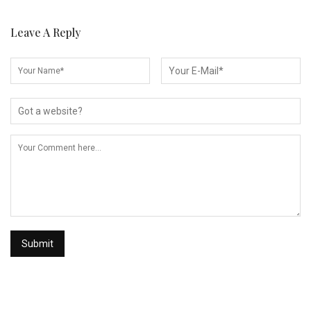
Leave A Reply