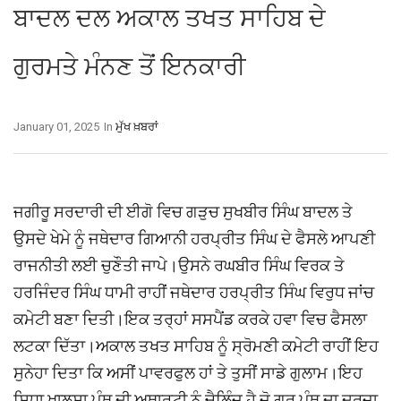
ਬਾਦਲ ਦਲ ਅਕਾਲ ਤਖਤ ਸਾਹਿਬ ਦੇ
ਗੁਰਮਤੇ ਮੰਨਣ ਤੋਂ ਇਨਕਾਰੀ
January 01, 2025
In
ਮੁੱਖ ਖ਼ਬਰਾਂ
ਜਗੀਰੂ ਸਰਦਾਰੀ ਦੀ ਈਗੋ ਵਿਚ ਗੜੁਚ ਸੁਖਬੀਰ ਸਿੰਘ ਬਾਦਲ ਤੇ
ਉਸਦੇ ਖੇਮੇ ਨੂੰ ਜਥੇਦਾਰ ਗਿਆਨੀ ਹਰਪ੍ਰੀਤ ਸਿੰਘ ਦੇ ਫੈਸਲੇ ਆਪਣੀ
ਰਾਜਨੀਤੀ ਲਈ ਚੁਣੌਤੀ ਜਾਪੇ।ਉਸਨੇ ਰਘਬੀਰ ਸਿੰਘ ਵਿਰਕ ਤੇ
ਹਰਜਿੰਦਰ ਸਿੰਘ ਧਾਮੀ ਰਾਹੀਂ ਜਥੇਦਾਰ ਹਰਪ੍ਰੀਤ ਸਿੰਘ ਵਿਰੁਧ ਜਾਂਚ
ਕਮੇਟੀ ਬਣਾ ਦਿਤੀ।ਇਕ ਤਰ੍ਹਾਂ ਸਸਪੈਂਡ ਕਰਕੇ ਹਵਾ ਵਿਚ ਫੈਸਲਾ
ਲਟਕਾ ਦਿੱਤਾ।ਅਕਾਲ ਤਖਤ ਸਾਹਿਬ ਨੂੰ ਸ੍ਰੋਮਣੀ ਕਮੇਟੀ ਰਾਹੀਂ ਇਹ
ਸੁਨੇਹਾ ਦਿਤਾ ਕਿ ਅਸੀਂ ਪਾਵਰਫੁਲ ਹਾਂ ਤੇ ਤੁਸੀਂ ਸਾਡੇ ਗੁਲਾਮ।ਇਹ
ਸਿਧਾ ਖਾਲਸਾ ਪੰਥ ਦੀ ਅਥਾਰਟੀ ਨੂੰ ਚੈਲਿੰਜ ਹੈ ਜੋ ਗੁਰੂ ਪੰਥ ਦਾ ਦਰਜਾ